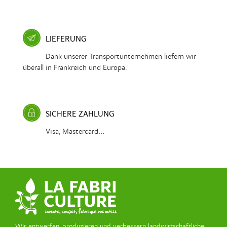
LIEFERUNG
Dank unserer Transportunternehmen liefern wir
überall in Frankreich und Europa.
SICHERE ZAHLUNG
Visa, Mastercard...
Wir entwerfen, produzieren und verbessern landwirtschaftliche