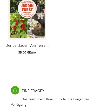

Schnellansicht
Der Leitfaden Von Terre...
35,00 €Euro
EINE FRAGE?
Das Team steht Ihnen für alle Ihre Fragen zur
Verfügung.