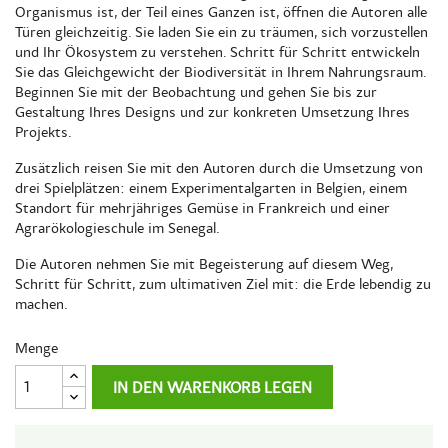
Organismus ist, der Teil eines Ganzen ist, öffnen die Autoren alle
Türen gleichzeitig. Sie laden Sie ein zu träumen, sich vorzustellen
und Ihr Ökosystem zu verstehen. Schritt für Schritt entwickeln
Sie das Gleichgewicht der Biodiversität in Ihrem Nahrungsraum.
Beginnen Sie mit der Beobachtung und gehen Sie bis zur
Gestaltung Ihres Designs und zur konkreten Umsetzung Ihres
Projekts.
Zusätzlich reisen Sie mit den Autoren durch die Umsetzung von
drei Spielplätzen: einem Experimentalgarten in Belgien, einem
Standort für mehrjähriges Gemüse in Frankreich und einer
Agrarökologieschule im Senegal.
Die Autoren nehmen Sie mit Begeisterung auf diesem Weg,
Schritt für Schritt, zum ultimativen Ziel mit: die Erde lebendig zu
machen.
Menge
IN DEN WARENKORB LEGEN