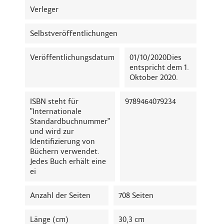
Verleger
Selbstveröffentlichungen
Veröffentlichungsdatum
01/10/2020Dies
entspricht dem 1.
Oktober 2020.
ISBN steht für
9789464079234
"Internationale
Standardbuchnummer"
und wird zur
Identifizierung von
Büchern verwendet.
Jedes Buch erhält eine
ei
Anzahl der Seiten
708 Seiten
Länge (cm)
30,3 cm