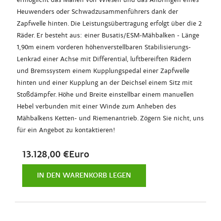
Heuwenders oder Schwadzusammenführers dank der
Zapfwelle hinten. Die Leistungsübertragung erfolgt über die 2
Räder. Er besteht aus: einer Busatis/ESM-Mähbalken - Länge
1,90m einem vorderen höhenverstellbaren Stabilisierungs-
Lenkrad einer Achse mit Differential, luftbereiften Rädern
und Bremssystem einem Kupplungspedal einer Zapfwelle
hinten und einer Kupplung an der Deichsel einem Sitz mit
Stoßdämpfer. Höhe und Breite einstellbar einem manuellen
Hebel verbunden mit einer Winde zum Anheben des
Mähbalkens Ketten- und Riemenantrieb. Zögern Sie nicht, uns
für ein Angebot zu kontaktieren!
13.128,00 €Euro
IN DEN WARENKORB LEGEN