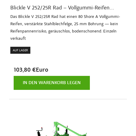
Blickle V 252/25R Rad – Vollgummi-Reifen...
Das Blickle V 252/25R Rad hat einen 80 Shore A Vollgummi-
Reifen, verstärkte Stahlblechfelge, 25 mm Bohrung — kein
Reifenpannenrisiko, geräuschlos, bodenschonend. Einzeln
verkauft
AUF LAGER
103,80 €Euro
IN DEN WARENKORB LEGEN