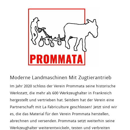
Moderne Landmaschinen Mit Zugtierantrieb
Im Jahr 2020 schloss der Verein Prommata seine historische
Werkstatt, die mehr als 600 Werkzeughalter in Frankreich
hergestellt und vertrieben hat. Seitdem hat der Verein eine
Partnerschaft mit La Fabriculture geschlossen! Jetzt sind wir
es, die das Material für den Verein Prommata herstellen,
abrechnen und versenden. Prommata setzt weiterhin seine
Werkzeughalter weiterentwickeln, testen und verbreiten