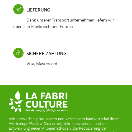
LIEFERUNG
Dank unserer Transportunternehmen liefern wir
überall in Frankreich und Europa.
SICHERE ZAHLUNG
Visa, Mastercard...
Wir entwerfen, produzieren und verbessern landwirtschaftliche
Werkzeuge/Geräte. Dies ermöglicht Innovationen und die
Entwicklung neuer Anbaumethoden, die Reduzierung der