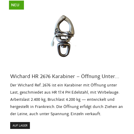
NEU
Wichard HR 2676 Karabiner – Öffnung Unter...
Der Wichard Ref. 2676 ist ein Karabiner mit Öffnung unter
Last, geschmiedet aus HR 17.4 PH Edelstahl, mit Wirbelauge.
Arbeitslast 2.400 kg, Bruchlast 4.200 kg — entwickelt und
hergestellt in Frankreich. Die Öffnung erfolgt durch Ziehen an
der Leine, auch unter Spannung. Einzeln verkauft.
AUF LAGER