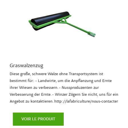
Graswalzenzug
Diese große, schwere Walze ohne Transportsystem ist
bestimmt für: - Landwirte, um die Anpflanzung und Ernte
ihrer Wiesen zu verbessern. - Nussproduzenten zur
Verbesserung der Ernte. - Winzer Zögern Sie nicht, uns für ein
Angebot zu kontaktieren. http://lafabriculture/nous-contacter
VOIR LE PRODUIT