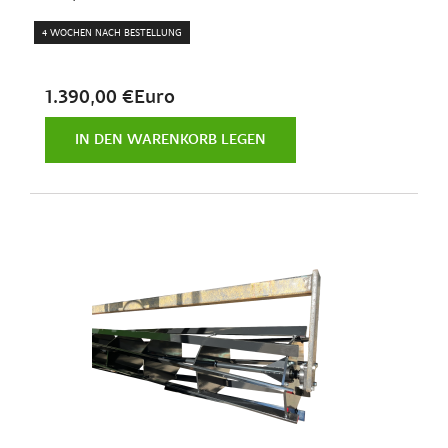
4 WOCHEN NACH BESTELLUNG
1.390,00 €Euro
IN DEN WARENKORB LEGEN