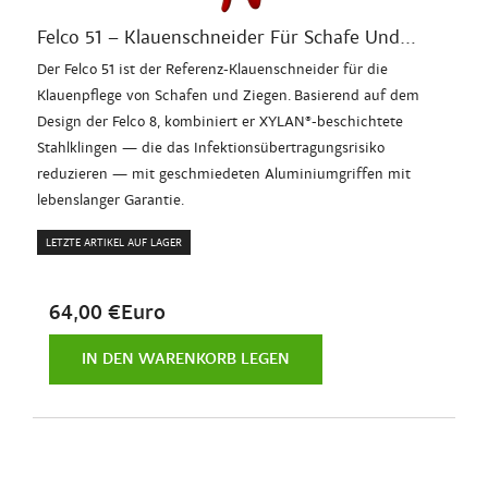
Felco 51 – Klauenschneider Für Schafe Und...
Der Felco 51 ist der Referenz-Klauenschneider für die
Klauenpflege von Schafen und Ziegen. Basierend auf dem
Design der Felco 8, kombiniert er XYLAN®-beschichtete
Stahlklingen — die das Infektionsübertragungsrisiko
reduzieren — mit geschmiedeten Aluminiumgriffen mit
lebenslanger Garantie.
LETZTE ARTIKEL AUF LAGER
64,00 €Euro
IN DEN WARENKORB LEGEN