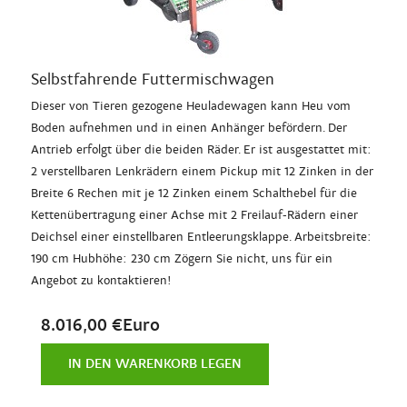
Selbstfahrende Futtermischwagen
Dieser von Tieren gezogene Heuladewagen kann Heu vom
Boden aufnehmen und in einen Anhänger befördern. Der
Antrieb erfolgt über die beiden Räder. Er ist ausgestattet mit:
2 verstellbaren Lenkrädern einem Pickup mit 12 Zinken in der
Breite 6 Rechen mit je 12 Zinken einem Schalthebel für die
Kettenübertragung einer Achse mit 2 Freilauf-Rädern einer
Deichsel einer einstellbaren Entleerungsklappe. Arbeitsbreite:
190 cm Hubhöhe: 230 cm Zögern Sie nicht, uns für ein
Angebot zu kontaktieren!
8.016,00 €Euro
IN DEN WARENKORB LEGEN