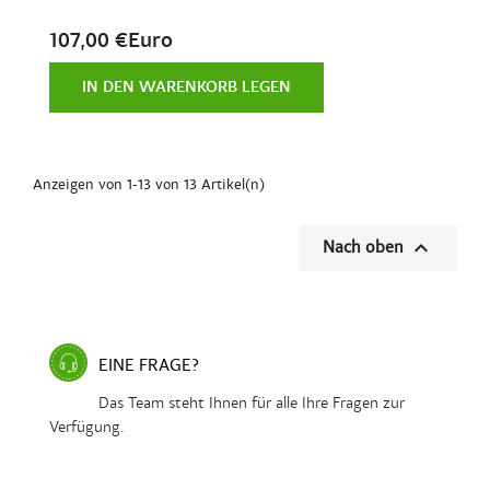
107,00 €Euro
IN DEN WARENKORB LEGEN
Anzeigen von 1-13 von 13 Artikel(n)

Nach oben
EINE FRAGE?
Das Team steht Ihnen für alle Ihre Fragen zur
Verfügung.