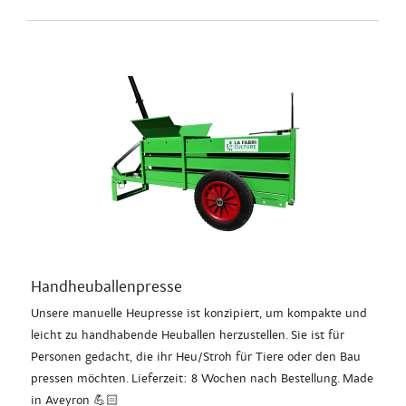
Handheuballenpresse
Unsere manuelle Heupresse ist konzipiert, um kompakte und
leicht zu handhabende Heuballen herzustellen. Sie ist für
Personen gedacht, die ihr Heu/Stroh für Tiere oder den Bau
pressen möchten. Lieferzeit: 8 Wochen nach Bestellung. Made
in Aveyron 💪🏻