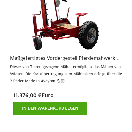
Maßgefertigtes Vordergestell Pferdemähwerk...
Dieser von Tieren gezogene Mäher ermöglicht das Mähen von
Wiesen. Die Kraftübertragung zum Mähbalken erfolgt über die
2 Räder. Made in Aveyron 💪🏻
11.376,00 €Euro
IN DEN WARENKORB LEGEN