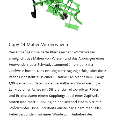
Copy Of Mäher Vorderwagen
Dieser maßgeschneiderte Pferdegespann-Vorderwagen
ermöglicht das Mähen von Wiesen und das Anbringen eines
Heuwenders oder Schwadzusammenführers dank der
Zapfwelle hinten. Die Leistungsübertragung erfolgt über die 2
Räder. Er besteht aus: einer Busatis/ESM-Mähbalken - Länge
1,90m einem vorderen höhenverstellbaren Stabilisierungs-
Lenkrad einer Achse mit Differential, luftbereiften Rädern
und Bremssystem einem Kupplungspedal einer Zapfwelle
hinten und einer Kupplung an der Deichsel einem Sitz mit
Stoßdämpfer. Höhe und Breite einstellbar einem manuellen
Hebel verbunden mit einer Winde zum Anheben des