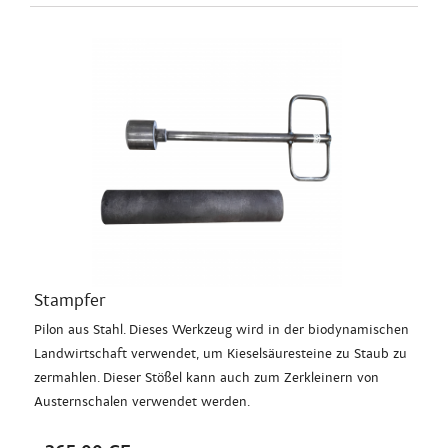
Stampfer
Pilon aus Stahl. Dieses Werkzeug wird in der biodynamischen
Landwirtschaft verwendet, um Kieselsäuresteine zu Staub zu
zermahlen. Dieser Stößel kann auch zum Zerkleinern von
Austernschalen verwendet werden.