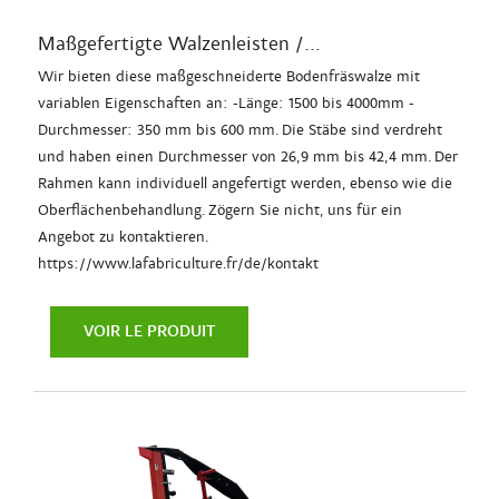
Maßgefertigte Walzenleisten /...
Wir bieten diese maßgeschneiderte Bodenfräswalze mit
variablen Eigenschaften an: -Länge: 1500 bis 4000mm -
Durchmesser: 350 mm bis 600 mm. Die Stäbe sind verdreht
und haben einen Durchmesser von 26,9 mm bis 42,4 mm. Der
Rahmen kann individuell angefertigt werden, ebenso wie die
Oberflächenbehandlung. Zögern Sie nicht, uns für ein
Angebot zu kontaktieren.
https://www.lafabriculture.fr/de/kontakt
VOIR LE PRODUIT