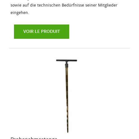
sowie auf die technischen Bedürfnisse seiner Mitglieder
eingehen.
VOIR LE PRODUIT