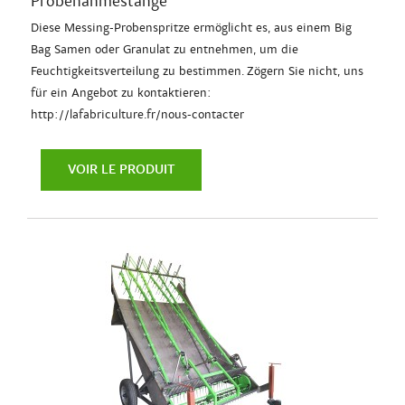
Probenahmestange
Diese Messing-Probenspritze ermöglicht es, aus einem Big
Bag Samen oder Granulat zu entnehmen, um die
Feuchtigkeitsverteilung zu bestimmen. Zögern Sie nicht, uns
für ein Angebot zu kontaktieren:
http://lafabriculture.fr/nous-contacter
VOIR LE PRODUIT