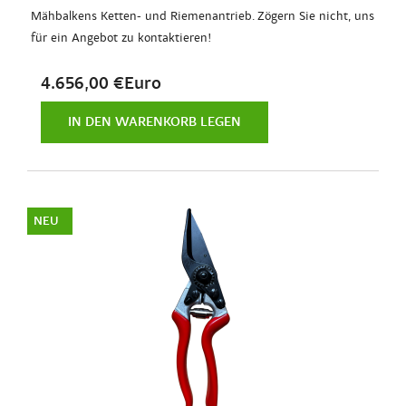
Mähbalkens Ketten- und Riemenantrieb. Zögern Sie nicht, uns
für ein Angebot zu kontaktieren!
4.656,00 €Euro
IN DEN WARENKORB LEGEN
NEU