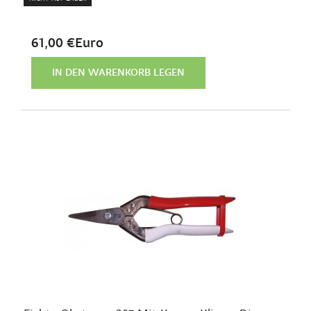
61,00 €Euro
IN DEN WARENKORB LEGEN