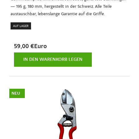
— 195 g, 180 mm, hergestellt in der Schweiz. Alle Teile
austauschbar, lebenslange Garantie auf die Griffe.
AUF LAGER
59,00 €Euro
IN DEN WARENKORB LEGEN
NEU