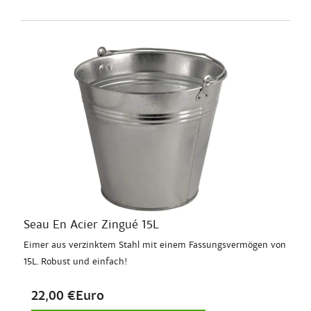
Seau En Acier Zingué 15L
Eimer aus verzinktem Stahl mit einem Fassungsvermögen von
15L. Robust und einfach!
22,00 €Euro