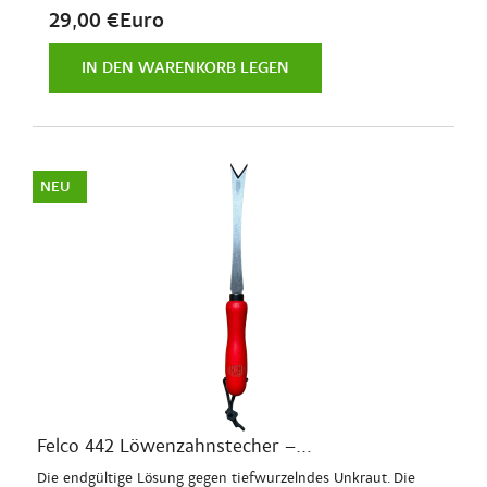
29,00 €Euro
IN DEN WARENKORB LEGEN
NEU
Felco 442 Löwenzahnstecher –...
Die endgültige Lösung gegen tiefwurzelndes Unkraut. Die