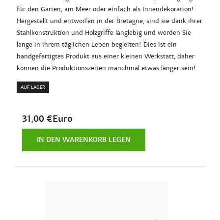
für den Garten, am Meer oder einfach als Innendekoration!
Hergestellt und entworfen in der Bretagne, sind sie dank ihrer
Stahlkonstruktion und Holzgriffe langlebig und werden Sie
lange in Ihrem täglichen Leben begleiten! Dies ist ein
handgefertigtes Produkt aus einer kleinen Werkstatt, daher
können die Produktionszeiten manchmal etwas länger sein!
AUF LAGER
31,00 €Euro
IN DEN WARENKORB LEGEN