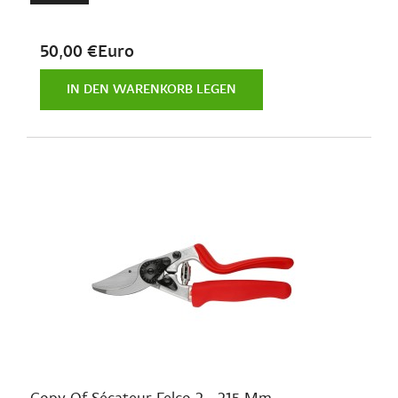
50,00 €Euro
IN DEN WARENKORB LEGEN