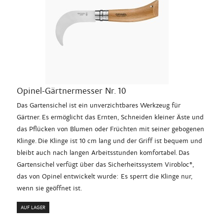
Opinel-Gärtnermesser Nr. 10
Das Gartensichel ist ein unverzichtbares Werkzeug für
Gärtner. Es ermöglicht das Ernten, Schneiden kleiner Äste und
das Pflücken von Blumen oder Früchten mit seiner gebogenen
Klinge. Die Klinge ist 10 cm lang und der Griff ist bequem und
bleibt auch nach langen Arbeitsstunden komfortabel. Das
Gartensichel verfügt über das Sicherheitssystem Virobloc®,
das von Opinel entwickelt wurde: Es sperrt die Klinge nur,
wenn sie geöffnet ist.
AUF LAGER