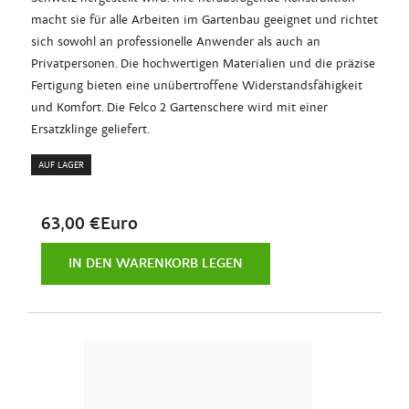
macht sie für alle Arbeiten im Gartenbau geeignet und richtet
sich sowohl an professionelle Anwender als auch an
Privatpersonen. Die hochwertigen Materialien und die präzise
Fertigung bieten eine unübertroffene Widerstandsfähigkeit
und Komfort. Die Felco 2 Gartenschere wird mit einer
Ersatzklinge geliefert.
AUF LAGER
63,00 €Euro
IN DEN WARENKORB LEGEN