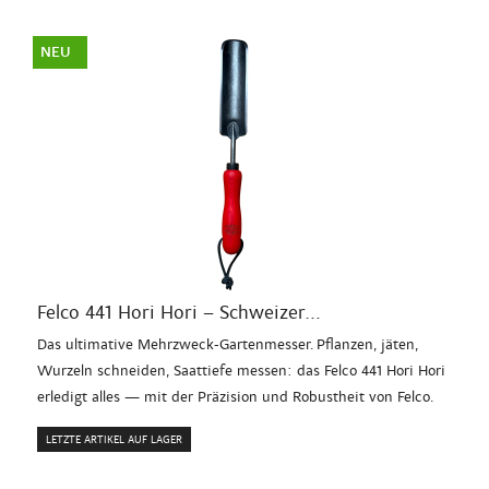
NEU
Felco 441 Hori Hori – Schweizer...
Das ultimative Mehrzweck-Gartenmesser. Pflanzen, jäten,
Wurzeln schneiden, Saattiefe messen: das Felco 441 Hori Hori
erledigt alles — mit der Präzision und Robustheit von Felco.
LETZTE ARTIKEL AUF LAGER