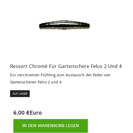
Ressort Chromé Für Gartenschere Felco 2 Und 4
Ein verchromter Frühling zum Austausch der Feder von
Gartenscheren Felco 2 und 4.
AUF LAGER
6,00 €Euro
IN DEN WARENKORB LEGEN