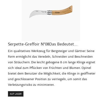
Serpette-Greffoir N°08Das Bedeutet...
Ein qualitatives Werkzeug für Bergsteiger und Gärtner. Seine
Form ermöglicht das Veredeln, Schneiden und Beschneiden
von Sträuchern. Die leicht gebogene 8 cm lange Klinge eignet
sich ideal zum Pflücken von Früchten und Blumen. Opinel
bietet dem Benutzer die Möglichkeit, die Klinge in geöffneter
und geschlossener Position zu verriegeln, um somit das
Verletzungsrisiko zu minimieren.
AUF LAGER