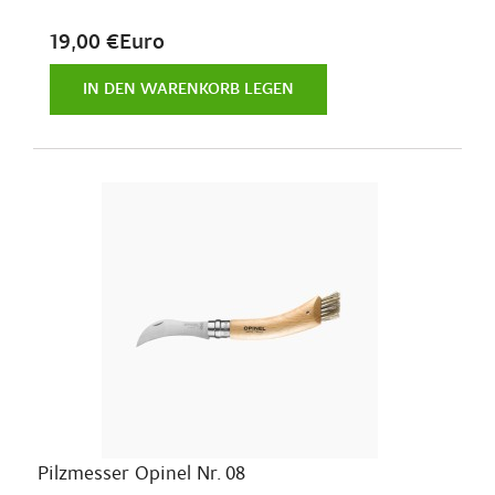
19,00 €Euro
IN DEN WARENKORB LEGEN
Pilzmesser Opinel Nr. 08