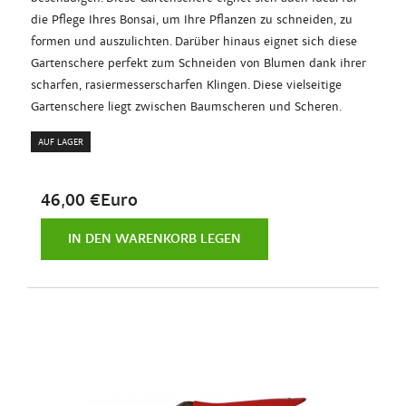
die Pflege Ihres Bonsai, um Ihre Pflanzen zu schneiden, zu
formen und auszulichten. Darüber hinaus eignet sich diese
Gartenschere perfekt zum Schneiden von Blumen dank ihrer
scharfen, rasiermesserscharfen Klingen. Diese vielseitige
Gartenschere liegt zwischen Baumscheren und Scheren.
AUF LAGER
46,00 €Euro
IN DEN WARENKORB LEGEN