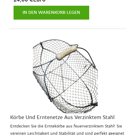
IN DEN WARENKORB LEGEN
Körbe Und Erntenetze Aus Verzinktem Stahl
Entdecken Sie die Erntekörbe aus feuerverzinktem Stahl! Sie
vereinen Leichtigkeit und Stabilität und sind perfekt geeignet