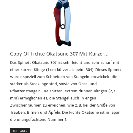
Copy Of Fichte Okatsune 307 Mit Kurzer...
Das Spinett Okatsune 307 ist sehr leicht und sehr scharf mit
einer kurzen Klinge (1 cm kürzer als beim 304). Dieses Spinett
wurde speziell zum Schneiden von Stängeln entwickelt, die
stärker als Stecklinge sind, sowie von Obst- und
Pflanzenstängeln. Die spitzen, extrem dünnen Klingen (2,3
mm) ermöglichen es, die Stängel auch in engen
Zwischenräumen zu erreichen, wie z. B. bei der Größe von
Trauben, Birnen und Äpfeln. Die Fichte Okatsune ist in Japan
die unangefochtene Nummer 1.
AUF LAGER