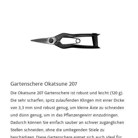
Gartenschere Okatsune 207
Die Okatsune 207 Gartenschere ist robust und leicht (120 g).
Die sehr scharfen, spitz zulaufenden Klingen mit einer Dicke
von 3,3 mm sind robust genug, um kleine Äste zu schneiden
und dünn genug, um in das Pflanzengewirr einzudringen.
Dadurch können Sie einfach sauber an schwer zugänglichen
Stellen schneiden, ohne die umliegenden Stiele zu
beschädigen. Diese Gartenschere eignet sich auch ideal für