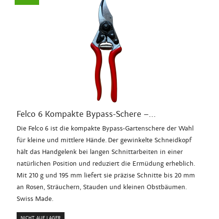
Felco 6 Kompakte Bypass-Schere –...
Die Felco 6 ist die kompakte Bypass-Gartenschere der Wahl
für kleine und mittlere Hände. Der gewinkelte Schneidkopf
hält das Handgelenk bei langen Schnittarbeiten in einer
natürlichen Position und reduziert die Ermüdung erheblich.
Mit 210 g und 195 mm liefert sie präzise Schnitte bis 20 mm
an Rosen, Sträuchern, Stauden und kleinen Obstbäumen.
Swiss Made.
NICHT AUF LAGER