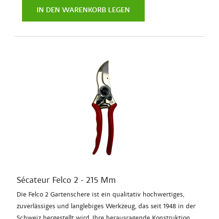
IN DEN WARENKORB LEGEN
Sécateur Felco 2 - 215 Mm
Die Felco 2 Gartenschere ist ein qualitativ hochwertiges,
zuverlässiges und langlebiges Werkzeug, das seit 1948 in der
Schweiz hergestellt wird. Ihre herausragende Konstruktion