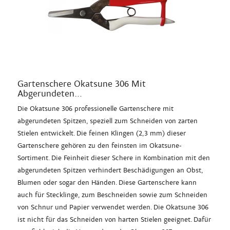
Gartenschere Okatsune 306 Mit
Abgerundeten...
Die Okatsune 306 professionelle Gartenschere mit
abgerundeten Spitzen, speziell zum Schneiden von zarten
Stielen entwickelt. Die feinen Klingen (2,3 mm) dieser
Gartenschere gehören zu den feinsten im Okatsune-
Sortiment. Die Feinheit dieser Schere in Kombination mit den
abgerundeten Spitzen verhindert Beschädigungen an Obst,
Blumen oder sogar den Händen. Diese Gartenschere kann
auch für Stecklinge, zum Beschneiden sowie zum Schneiden
von Schnur und Papier verwendet werden. Die Okatsune 306
ist nicht für das Schneiden von harten Stielen geeignet. Dafür