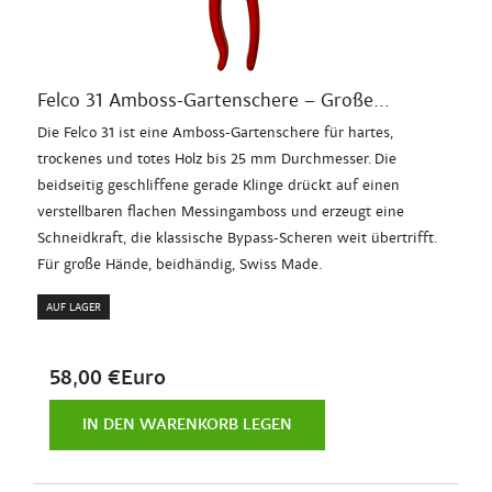
Felco 31 Amboss-Gartenschere – Große...
Die Felco 31 ist eine Amboss-Gartenschere für hartes,
trockenes und totes Holz bis 25 mm Durchmesser. Die
beidseitig geschliffene gerade Klinge drückt auf einen
verstellbaren flachen Messingamboss und erzeugt eine
Schneidkraft, die klassische Bypass-Scheren weit übertrifft.
Für große Hände, beidhändig, Swiss Made.
AUF LAGER
58,00 €Euro
IN DEN WARENKORB LEGEN