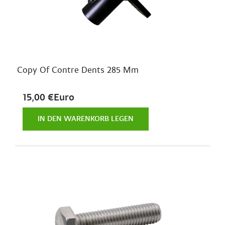
Copy Of Contre Dents 285 Mm
15,00 €Euro
IN DEN WARENKORB LEGEN