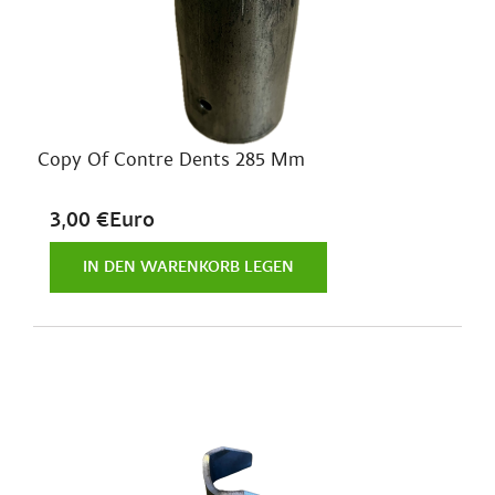
Copy Of Contre Dents 285 Mm
3,00 €Euro
IN DEN WARENKORB LEGEN