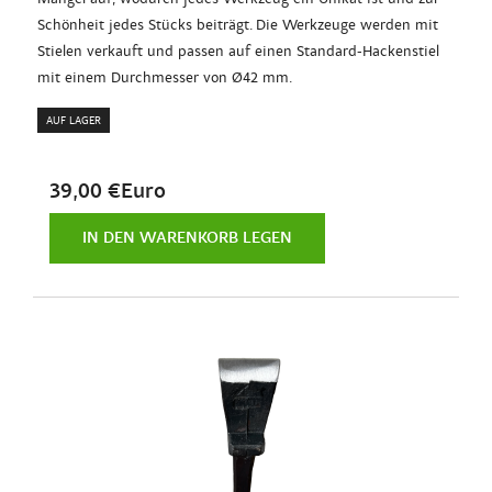
Schönheit jedes Stücks beiträgt. Die Werkzeuge werden mit
Stielen verkauft und passen auf einen Standard-Hackenstiel
mit einem Durchmesser von Ø42 mm.
AUF LAGER
39,00 €Euro
IN DEN WARENKORB LEGEN