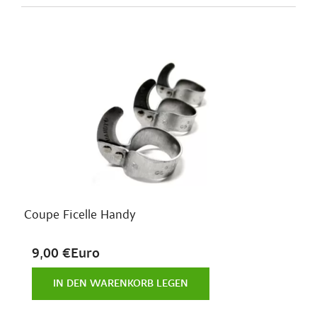
Coupe Ficelle Handy
9,00 €Euro
IN DEN WARENKORB LEGEN