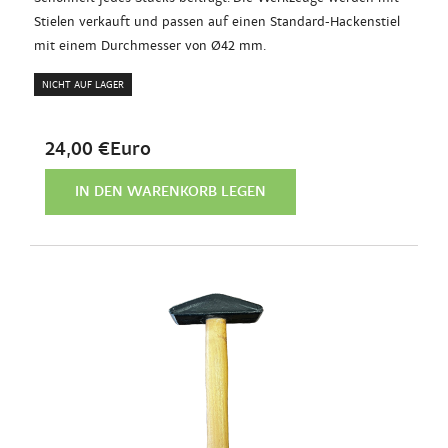
Stielen verkauft und passen auf einen Standard-Hackenstiel
mit einem Durchmesser von Ø42 mm.
NICHT AUF LAGER
24,00 €Euro
IN DEN WARENKORB LEGEN