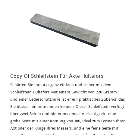
Copy Of Schleifstein Für Äxte Hultafors
Schärfen Sie Ihre Axt ganz einfach und sicher mit dem
Schleifstein Hultafors. Mit einem Gewicht von 220 Gramm
und einer Lederschutzhülle ist er ein praktisches Zubehör, das
Sie überall hin mitnehmen können. Dieser Schleifstein verfügt
über zwei Seiten und bietet maximale Vielseitigkeit: eine
grobe Seite mit einer Körnung von 180, ideal zum Formen Ihrer
Axt oder der Klinge Ihres Messers, und eine feine Seite mit