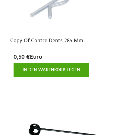
Copy Of Contre Dents 285 Mm
0,50 €Euro
IN DEN WARENKORB LEGEN