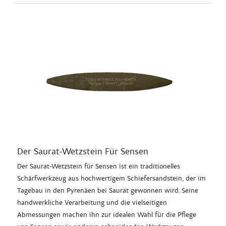
Der Saurat-Wetzstein Für Sensen
Der Saurat-Wetzstein für Sensen ist ein traditionelles
Schärfwerkzeug aus hochwertigem Schiefersandstein, der im
Tagebau in den Pyrenäen bei Saurat gewonnen wird. Seine
handwerkliche Verarbeitung und die vielseitigen
Abmessungen machen ihn zur idealen Wahl für die Pflege