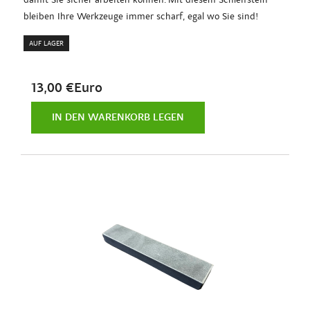
bleiben Ihre Werkzeuge immer scharf, egal wo Sie sind!
AUF LAGER
13,00 €Euro
IN DEN WARENKORB LEGEN