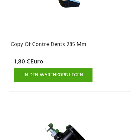
Copy Of Contre Dents 285 Mm
1,80 €Euro
IN DEN WARENKORB LEGEN