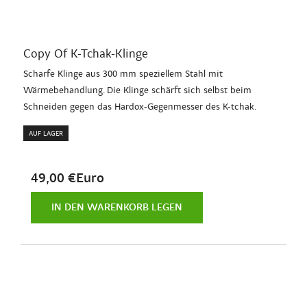
Copy Of K-Tchak-Klinge
Scharfe Klinge aus 300 mm speziellem Stahl mit
Wärmebehandlung. Die Klinge schärft sich selbst beim
Schneiden gegen das Hardox-Gegenmesser des K-tchak.
AUF LAGER
49,00 €Euro
IN DEN WARENKORB LEGEN