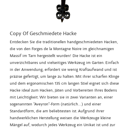
Copy Of Geschmiedete Hacke
Entdecken Sie die traditionellen handgeschmiedeten Hacken,
die von den Forges de la Montagne Noire im gleichnamigen
Massif im Tarn hergestellt wurden! Die Hacke ist ein
unverzichtbares und vielseitiges Werkzeug im Garten. Einfach
in der Anwendung, erfordert sie wenig Kraftaufwand und ist
präzise gefertigt, um lange zu halten. Mit ihrer scharfen Klinge
und dem ergonomischen 135 cm langen Stiel eignet sich diese
Hacke ideal zum Hacken, Jäten und Vorbereiten Ihres Bodens
mit Leichtigkeit. Wir bieten sie in zwei Varianten an, einer
sogenannten "Aveyron"-Form (natürlich...) und einer
Standardform, die am beliebtesten ist. Aufgrund ihrer
handwerklichen Herstellung weisen die Werkzeuge kleine
Mängel auf, wodurch jedes Werkzeug ein Unikat ist und zur