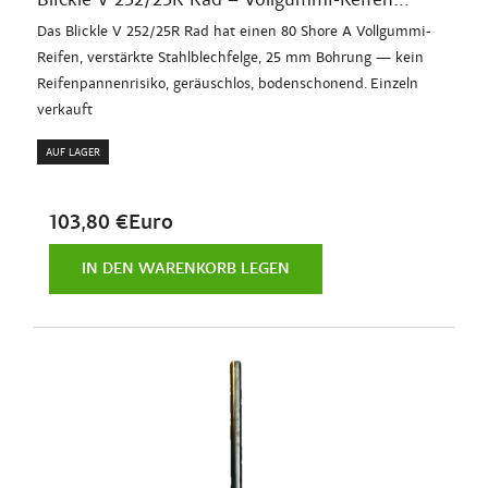
Das Blickle V 252/25R Rad hat einen 80 Shore A Vollgummi-
Reifen, verstärkte Stahlblechfelge, 25 mm Bohrung — kein
Reifenpannenrisiko, geräuschlos, bodenschonend. Einzeln
verkauft
AUF LAGER
103,80 €Euro
IN DEN WARENKORB LEGEN