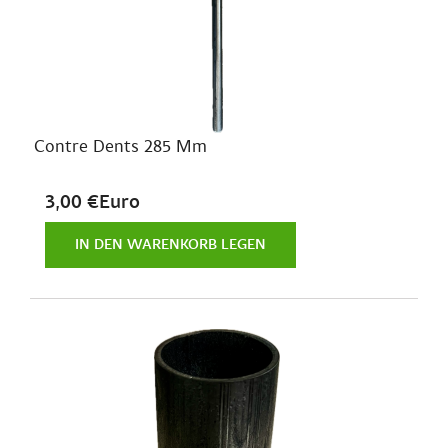
Contre Dents 285 Mm
3,00 €Euro
IN DEN WARENKORB LEGEN