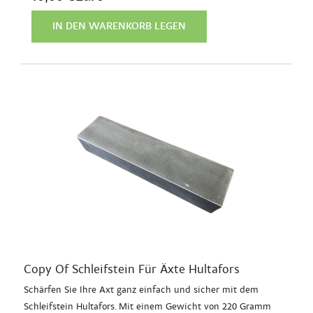
IN DEN WARENKORB LEGEN
Copy Of Schleifstein Für Äxte Hultafors
Schärfen Sie Ihre Axt ganz einfach und sicher mit dem
Schleifstein Hultafors. Mit einem Gewicht von 220 Gramm