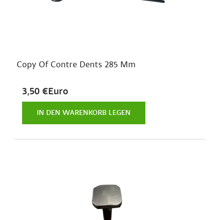
Copy Of Contre Dents 285 Mm
3,50 €Euro
IN DEN WARENKORB LEGEN