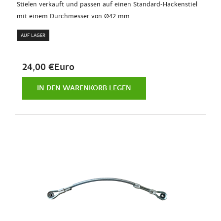
Stielen verkauft und passen auf einen Standard-Hackenstiel
mit einem Durchmesser von Ø42 mm.
AUF LAGER
24,00 €Euro
IN DEN WARENKORB LEGEN