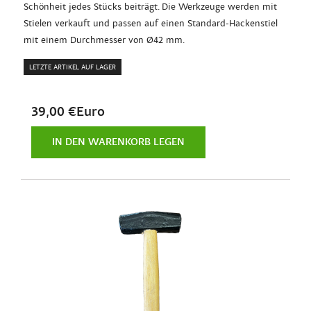
Schönheit jedes Stücks beiträgt. Die Werkzeuge werden mit
Stielen verkauft und passen auf einen Standard-Hackenstiel
mit einem Durchmesser von Ø42 mm.
LETZTE ARTIKEL AUF LAGER
39,00 €Euro
IN DEN WARENKORB LEGEN