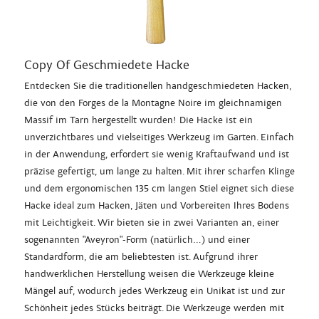
Copy Of Geschmiedete Hacke
Entdecken Sie die traditionellen handgeschmiedeten Hacken,
die von den Forges de la Montagne Noire im gleichnamigen
Massif im Tarn hergestellt wurden! Die Hacke ist ein
unverzichtbares und vielseitiges Werkzeug im Garten. Einfach
in der Anwendung, erfordert sie wenig Kraftaufwand und ist
präzise gefertigt, um lange zu halten. Mit ihrer scharfen Klinge
und dem ergonomischen 135 cm langen Stiel eignet sich diese
Hacke ideal zum Hacken, Jäten und Vorbereiten Ihres Bodens
mit Leichtigkeit. Wir bieten sie in zwei Varianten an, einer
sogenannten "Aveyron"-Form (natürlich...) und einer
Standardform, die am beliebtesten ist. Aufgrund ihrer
handwerklichen Herstellung weisen die Werkzeuge kleine
Mängel auf, wodurch jedes Werkzeug ein Unikat ist und zur
Schönheit jedes Stücks beiträgt. Die Werkzeuge werden mit