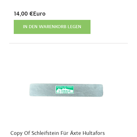
14,00 €Euro
IN DEN WARENKORB LEGEN
Copy Of Schleifstein Für Äxte Hultafors