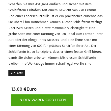
Schärfen Sie Ihre Axt ganz einfach und sicher mit dem
Schleifstein Hultafors. Mit einem Gewicht von 220 Gramm
und einer Lederschutzhülle ist er ein praktisches Zubehör, das
Sie überall hin mitnehmen können. Dieser Schleifstein verfügt
über zwei Seiten und bietet maximale Vielseitigkeit: eine
grobe Seite mit einer Körnung von 180, ideal zum Formen Ihrer
Axt oder der Klinge Ihres Messers, und eine feine Seite mit
einer Körnung von 600 für präzises Schärfen Ihrer Axt. Der
Schleifstein ist so konzipiert, dass er einen festen Griff bietet,
damit Sie sicher arbeiten können. Mit diesem Schleifstein
bleiben Ihre Werkzeuge immer scharf, egal wo Sie sind!
AUF LAGER
13,00 €Euro
IN DEN WARENKORB LEGEN