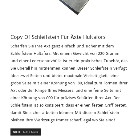
Copy Of Schleifstein Für Äxte Hultafors
Schärfen Sie Ihre Axt ganz einfach und sicher mit dem
Schleifstein Hultafors. Mit einem Gewicht von 220 Gramm
und einer Lederschutzhülle ist er ein praktisches Zubehör, das
Sie überall hin mitnehmen können. Dieser Schleifstein verfügt
über zwei Seiten und bietet maximale Vielseitigkeit: eine
grobe Seite mit einer Körnung von 180, ideal zum Formen Ihrer
Axt oder der Klinge Ihres Messers, und eine feine Seite mit
einer Körnung von 600 für präzises Schärfen Ihrer Axt. Der
Schleifstein ist so konzipiert, dass er einen festen Griff bietet,
damit Sie sicher arbeiten können. Mit diesem Schleifstein
bleiben Ihre Werkzeuge immer scharf, egal wo Sie sind!
NICHT AUF LAGER