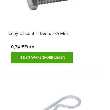
Copy Of Contre Dents 285 Mm
0,34 €Euro
IN DEN WARENKORB LEGEN