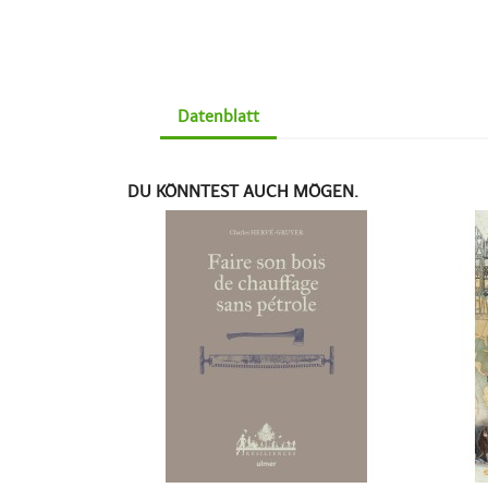
Datenblatt
DU KÖNNTEST AUCH MÖGEN.