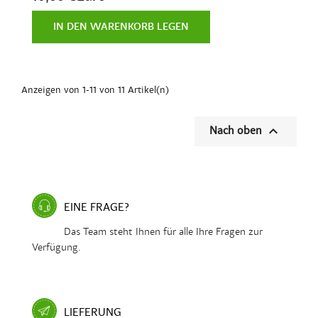
IN DEN WARENKORB LEGEN
Anzeigen von 1-11 von 11 Artikel(n)

Nach oben
EINE FRAGE?
Das Team steht Ihnen für alle Ihre Fragen zur
Verfügung.
LIEFERUNG