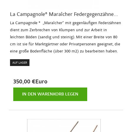
La Campagnole® Maraîcher Federgegenzähne...
La Campagnole ® „Maraîcher“ mit gegenläufigen Federzähnen
dient zum Zerbrechen von Klumpen und zur Arbeit in
leichten Böden (sandig und steinig). Mit einer Breite von 80
cm ist sie für Marktgärtner oder Privatpersonen geeignet, die
eine große Bodenfläche (über 300 m2) zu bearbeiten haben.
AUF LAGER
350,00 €Euro
IN DEN WARENKORB LEGEN