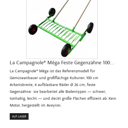
La Campagnole® Méga Feste Gegenzähne 100...
La Campagnole® Méga ist das Referenzmodell für
Gemüseanbauer und großflächige Kulturen. 100 cm
Arbeitsbreite, 4 aufblasbare Räder Ø 26 cm, feste
Gegenzähne: sie bearbeitet alle Bodentypen — schwer,
tonhaltig, leicht — und deckt große Flächen effizient ab. Kein
Motor, hergestellt im Aveyron.
AUF LAGER