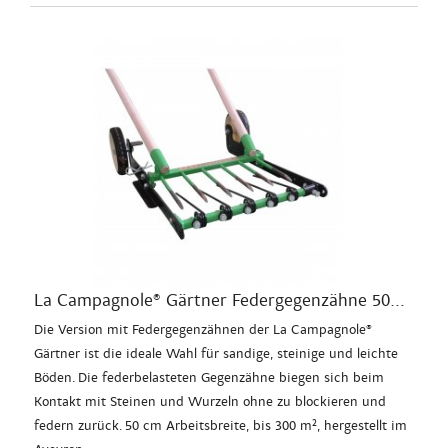
La Campagnole® Gärtner Federgegenzähne 50...
Die Version mit Federgegenzähnen der La Campagnole®
Gärtner ist die ideale Wahl für sandige, steinige und leichte
Böden. Die federbelasteten Gegenzähne biegen sich beim
Kontakt mit Steinen und Wurzeln ohne zu blockieren und
federn zurück. 50 cm Arbeitsbreite, bis 300 m², hergestellt im