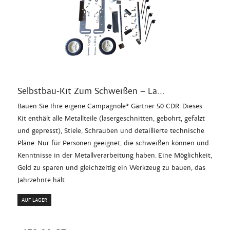
Selbstbau-Kit Zum Schweißen – La...
Bauen Sie Ihre eigene Campagnole® Gärtner 50 CDR. Dieses
Kit enthält alle Metallteile (lasergeschnitten, gebohrt, gefalzt
und gepresst), Stiele, Schrauben und detaillierte technische
Pläne. Nur für Personen geeignet, die schweißen können und
Kenntnisse in der Metallverarbeitung haben. Eine Möglichkeit,
Geld zu sparen und gleichzeitig ein Werkzeug zu bauen, das
Jahrzehnte hält.
AUF LAGER