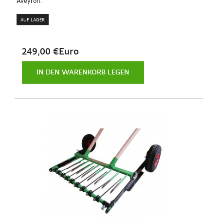
Aveyron.
AUF LAGER
249,00 €Euro
IN DEN WARENKORB LEGEN