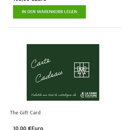
IN DEN WARENKORB LEGEN
The Gift Card
10,00 €Euro