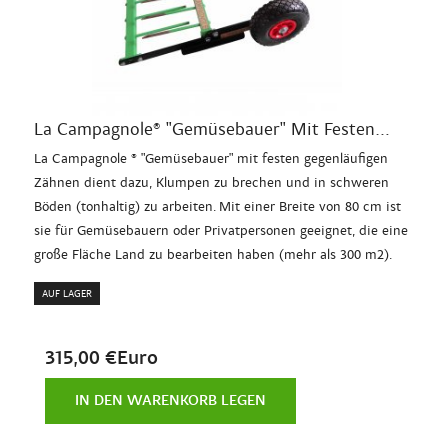
La Campagnole® "Gemüsebauer" Mit Festen...
La Campagnole ® "Gemüsebauer" mit festen gegenläufigen
Zähnen dient dazu, Klumpen zu brechen und in schweren
Böden (tonhaltig) zu arbeiten. Mit einer Breite von 80 cm ist
sie für Gemüsebauern oder Privatpersonen geeignet, die eine
große Fläche Land zu bearbeiten haben (mehr als 300 m2).
AUF LAGER
315,00 €Euro
IN DEN WARENKORB LEGEN