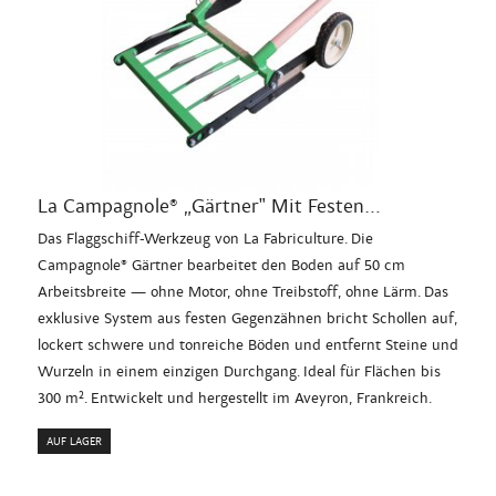
La Campagnole® „Gärtner" Mit Festen...
Das Flaggschiff-Werkzeug von La Fabriculture. Die
Campagnole® Gärtner bearbeitet den Boden auf 50 cm
Arbeitsbreite — ohne Motor, ohne Treibstoff, ohne Lärm. Das
exklusive System aus festen Gegenzähnen bricht Schollen auf,
lockert schwere und tonreiche Böden und entfernt Steine und
Wurzeln in einem einzigen Durchgang. Ideal für Flächen bis
300 m². Entwickelt und hergestellt im Aveyron, Frankreich.
AUF LAGER