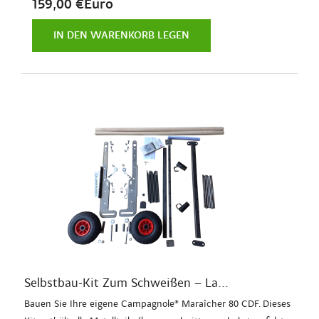
159,00 €Euro
IN DEN WARENKORB LEGEN
Selbstbau-Kit Zum Schweißen – La...
Bauen Sie Ihre eigene Campagnole® Maraîcher 80 CDF. Dieses