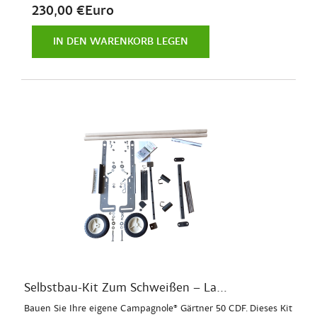
230,00 €Euro
IN DEN WARENKORB LEGEN
Selbstbau-Kit Zum Schweißen – La...
Bauen Sie Ihre eigene Campagnole® Gärtner 50 CDF. Dieses Kit