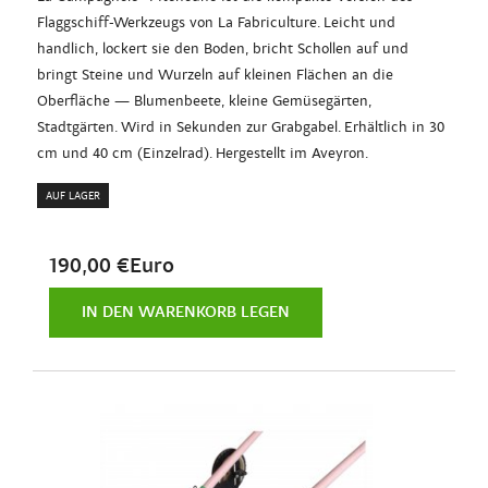
Flaggschiff-Werkzeugs von La Fabriculture. Leicht und
handlich, lockert sie den Boden, bricht Schollen auf und
bringt Steine und Wurzeln auf kleinen Flächen an die
Oberfläche — Blumenbeete, kleine Gemüsegärten,
Stadtgärten. Wird in Sekunden zur Grabgabel. Erhältlich in 30
cm und 40 cm (Einzelrad). Hergestellt im Aveyron.
AUF LAGER
190,00 €Euro
IN DEN WARENKORB LEGEN