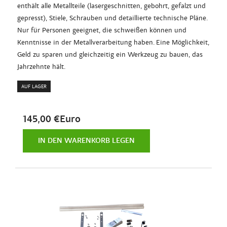
enthält alle Metallteile (lasergeschnitten, gebohrt, gefalzt und
gepresst), Stiele, Schrauben und detaillierte technische Pläne.
Nur für Personen geeignet, die schweißen können und
Kenntnisse in der Metallverarbeitung haben. Eine Möglichkeit,
Geld zu sparen und gleichzeitig ein Werkzeug zu bauen, das
Jahrzehnte hält.
AUF LAGER
145,00 €Euro
IN DEN WARENKORB LEGEN