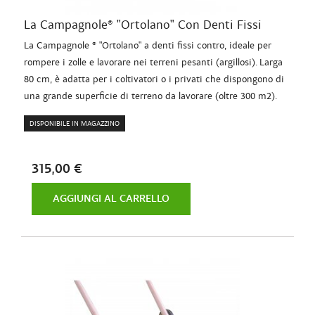
La Campagnole® "Ortolano" Con Denti Fissi
La Campagnole ® "Ortolano" a denti fissi contro, ideale per
rompere i zolle e lavorare nei terreni pesanti (argillosi). Larga
80 cm, è adatta per i coltivatori o i privati che dispongono di
una grande superficie di terreno da lavorare (oltre 300 m2).
DISPONIBILE IN MAGAZZINO
315,00 €
AGGIUNGI AL CARRELLO