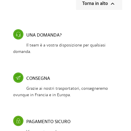

Torna in alto
UNA DOMANDA?
Il team è a vostra disposizione per qualsiasi
domanda.
CONSEGNA
Grazie ai nostri trasportatori, consegneremo
ovunque in Francia e in Europa.
PAGAMENTO SICURO