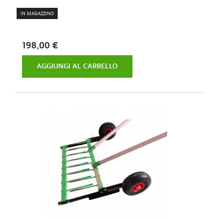
IN MAGAZZINO
198,00 €
AGGIUNGI AL CARRELLO