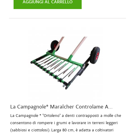
AGGIUNGI AL CARRELLO
La Campagnole® Maraîcher Controlame A...
La Campagnole ® "Ortoleno" a denti contrapposti a molle che
consentono di rompere i grumi e lavorare in terreni leggeri
(sabbiosi e ciottolosi). Larga 80 cm, è adatta a coltivatori