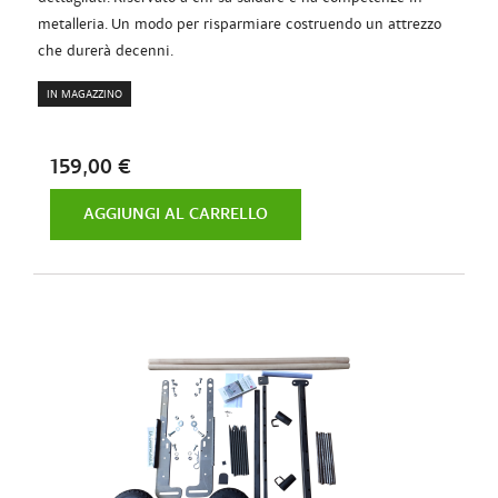
metalleria. Un modo per risparmiare costruendo un attrezzo
che durerà decenni.
IN MAGAZZINO
159,00 €
AGGIUNGI AL CARRELLO