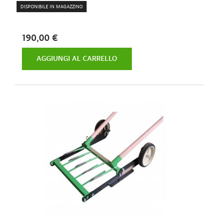
DISPONIBILE IN MAGAZZINO
190,00 €
AGGIUNGI AL CARRELLO