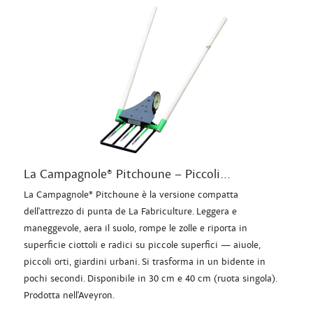
La Campagnole® Pitchoune – Piccoli...
La Campagnole® Pitchoune è la versione compatta
dell'attrezzo di punta de La Fabriculture. Leggera e
maneggevole, aera il suolo, rompe le zolle e riporta in
superficie ciottoli e radici su piccole superfici — aiuole,
piccoli orti, giardini urbani. Si trasforma in un bidente in
pochi secondi. Disponibile in 30 cm e 40 cm (ruota singola).
Prodotta nell'Aveyron.