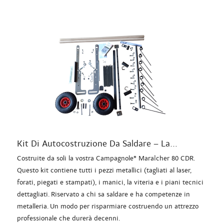
Kit Di Autocostruzione Da Saldare – La...
Costruite da soli la vostra Campagnole® Maraîcher 80 CDR.
Questo kit contiene tutti i pezzi metallici (tagliati al laser,
forati, piegati e stampati), i manici, la viteria e i piani tecnici
dettagliati. Riservato a chi sa saldare e ha competenze in
metalleria. Un modo per risparmiare costruendo un attrezzo
professionale che durerà decenni.