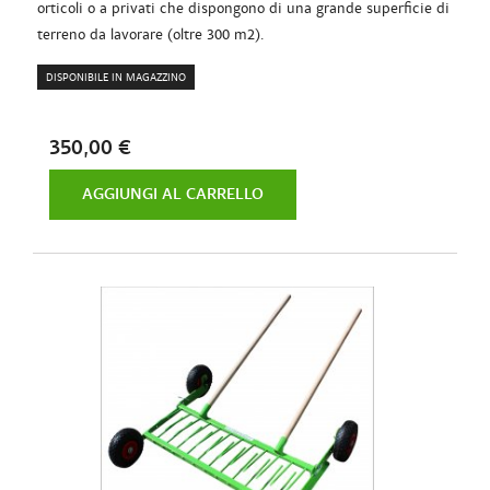
orticoli o a privati che dispongono di una grande superficie di
terreno da lavorare (oltre 300 m2).
DISPONIBILE IN MAGAZZINO
350,00 €
AGGIUNGI AL CARRELLO