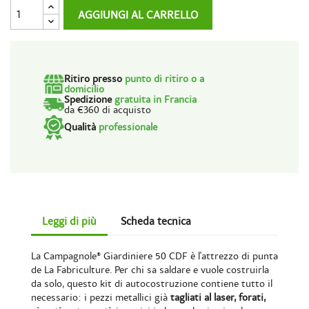
AGGIUNGI AL CARRELLO
Ritiro presso
punto di ritiro o a
domicilio
Spedizione
gratuita in Francia
da €360 di acquisto
Qualità
professionale
Leggi di più
Scheda tecnica
La Campagnole® Giardiniere 50 CDF è l'attrezzo di punta
de La Fabriculture. Per chi sa saldare e vuole costruirla
da solo, questo kit di autocostruzione contiene tutto il
necessario: i pezzi metallici già
tagliati al laser, forati,