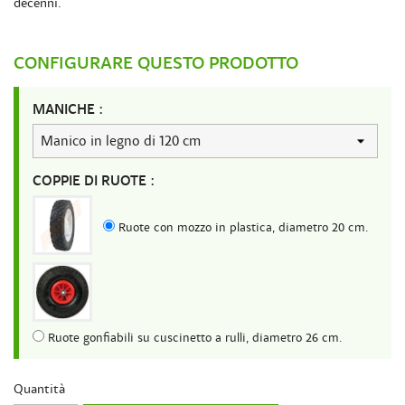
decenni.
CONFIGURARE QUESTO PRODOTTO
MANICHE :
COPPIE DI RUOTE :
Ruote con mozzo in plastica, diametro 20 cm.
Ruote gonfiabili su cuscinetto a rulli, diametro 26 cm.
Quantità