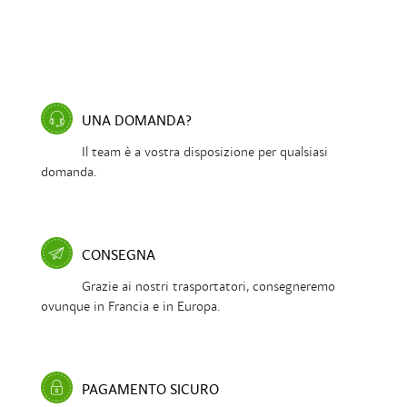
UNA DOMANDA?
Il team è a vostra disposizione per qualsiasi
domanda.
CONSEGNA
Grazie ai nostri trasportatori, consegneremo
ovunque in Francia e in Europa.
PAGAMENTO SICURO