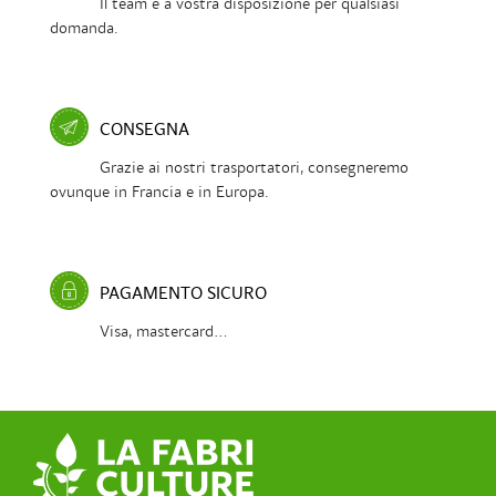
Il team è a vostra disposizione per qualsiasi
domanda.
CONSEGNA
Grazie ai nostri trasportatori, consegneremo
ovunque in Francia e in Europa.
PAGAMENTO SICURO
Visa, mastercard...