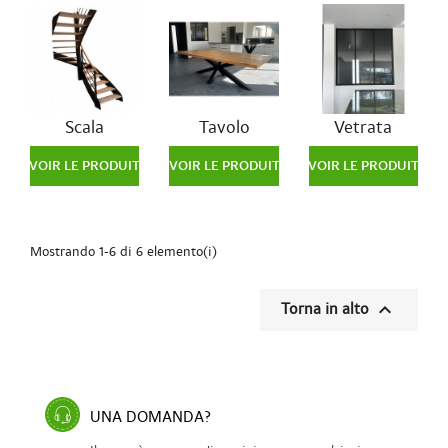
Scala
Tavolo
Vetrata
VOIR LE PRODUIT
VOIR LE PRODUIT
VOIR LE PRODUIT
Mostrando 1-6 di 6 elemento(i)

Torna in alto
UNA DOMANDA?