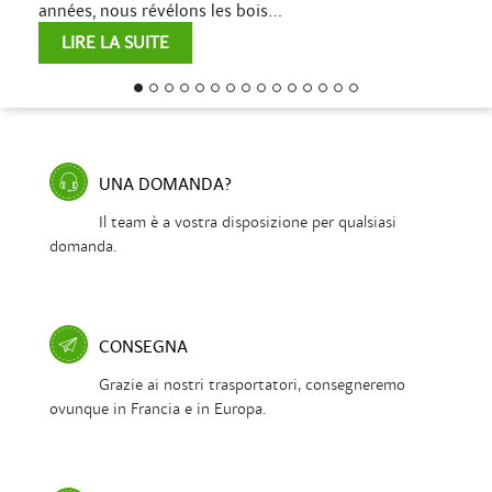
années, nous révélons les bois...
LIRE LA SUITE
UNA DOMANDA?
Il team è a vostra disposizione per qualsiasi
domanda.
CONSEGNA
Grazie ai nostri trasportatori, consegneremo
ovunque in Francia e in Europa.