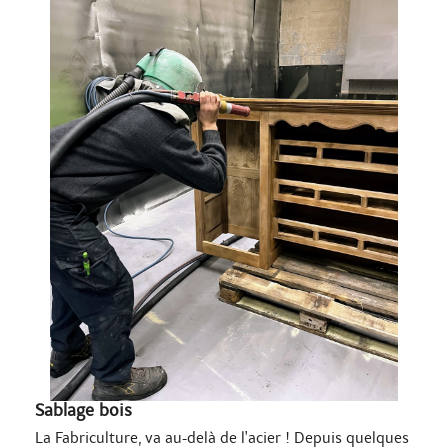
Sablage bois
La Fabriculture, va au-delà de l'acier ! Depuis quelques