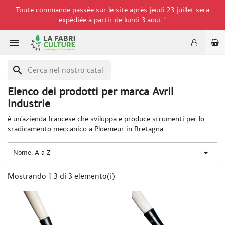
Toute commande passée sur le site après jeudi 23 juillet sera
expédiée à partir de lundi 3 aout !

search
Elenco dei prodotti per marca Avril
Industrie
è un'azienda francese che sviluppa e produce strumenti per lo
sradicamento meccanico a Ploemeur in Bretagna.

Nome, A a Z
Mostrando 1-3 di 3 elemento(i)