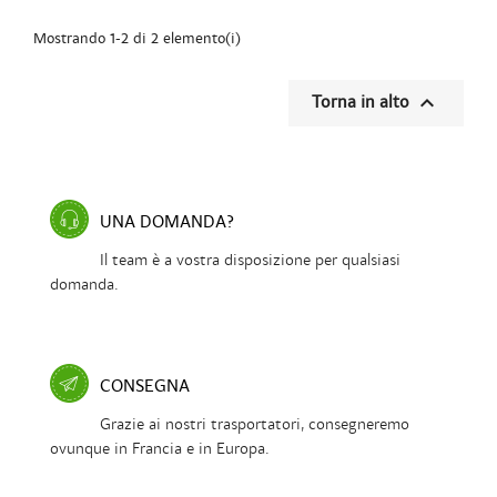
Mostrando 1-2 di 2 elemento(i)

Torna in alto
UNA DOMANDA?
Il team è a vostra disposizione per qualsiasi
domanda.
CONSEGNA
Grazie ai nostri trasportatori, consegneremo
ovunque in Francia e in Europa.