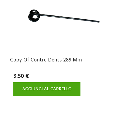
Copy Of Contre Dents 285 Mm
3,50 €
AGGIUNGI AL CARRELLO