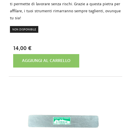
ti permette di lavorare senza rischi. Grazie a questa pietra per
affilare, i tuoi strumenti rimarranno sempre taglienti, ovunque
tu sia!
NON DISPONIBILE
14,00 €
AGGIUNGI AL CARRELLO