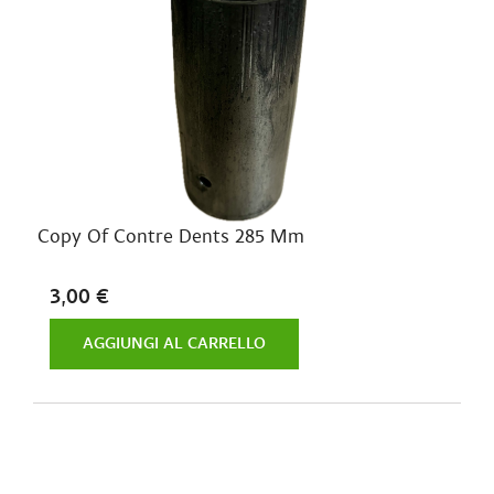
Copy Of Contre Dents 285 Mm
3,00 €
AGGIUNGI AL CARRELLO