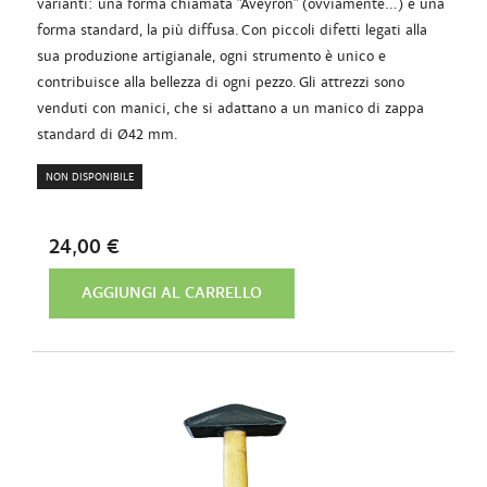
varianti: una forma chiamata "Aveyron" (ovviamente...) e una
forma standard, la più diffusa. Con piccoli difetti legati alla
sua produzione artigianale, ogni strumento è unico e
contribuisce alla bellezza di ogni pezzo. Gli attrezzi sono
venduti con manici, che si adattano a un manico di zappa
standard di Ø42 mm.
NON DISPONIBILE
24,00 €
AGGIUNGI AL CARRELLO