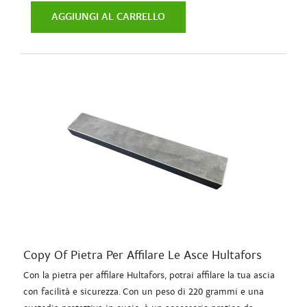
AGGIUNGI AL CARRELLO
Copy Of Pietra Per Affilare Le Asce Hultafors
Con la pietra per affilare Hultafors, potrai affilare la tua ascia
con facilità e sicurezza. Con un peso di 220 grammi e una