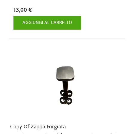
13,00 €
AGGIUNGI AL CARRELLO
Copy Of Zappa Forgiata