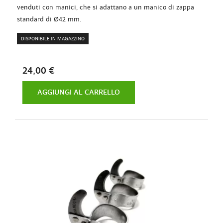
venduti con manici, che si adattano a un manico di zappa
standard di Ø42 mm.
DISPONIBILE IN MAGAZZINO
24,00 €
AGGIUNGI AL CARRELLO