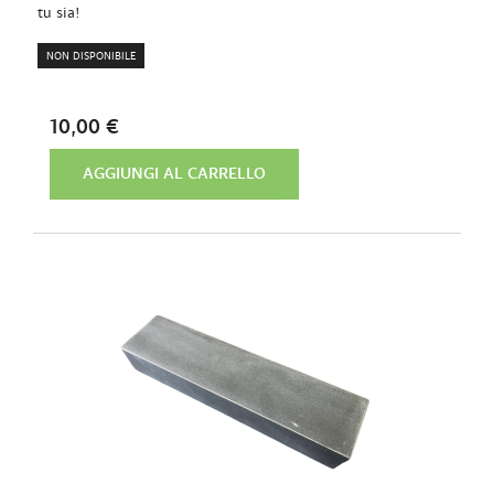
tu sia!
NON DISPONIBILE
10,00 €
AGGIUNGI AL CARRELLO