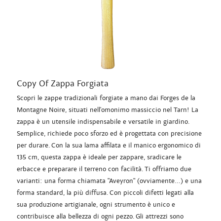
Copy Of Zappa Forgiata
Scopri le zappe tradizionali forgiate a mano dai Forges de la
Montagne Noire, situati nell'omonimo massiccio nel Tarn! La
zappa è un utensile indispensabile e versatile in giardino.
Semplice, richiede poco sforzo ed è progettata con precisione
per durare. Con la sua lama affilata e il manico ergonomico di
135 cm, questa zappa è ideale per zappare, sradicare le
erbacce e preparare il terreno con facilità. Ti offriamo due
varianti: una forma chiamata "Aveyron" (ovviamente...) e una
forma standard, la più diffusa. Con piccoli difetti legati alla
sua produzione artigianale, ogni strumento è unico e
contribuisce alla bellezza di ogni pezzo. Gli attrezzi sono