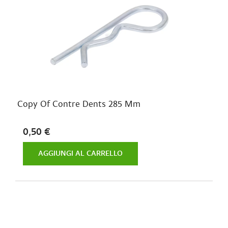
Copy Of Contre Dents 285 Mm
0,50 €
AGGIUNGI AL CARRELLO