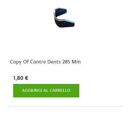
Copy Of Contre Dents 285 Mm
1,80 €
AGGIUNGI AL CARRELLO