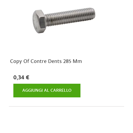
Copy Of Contre Dents 285 Mm
0,34 €
AGGIUNGI AL CARRELLO