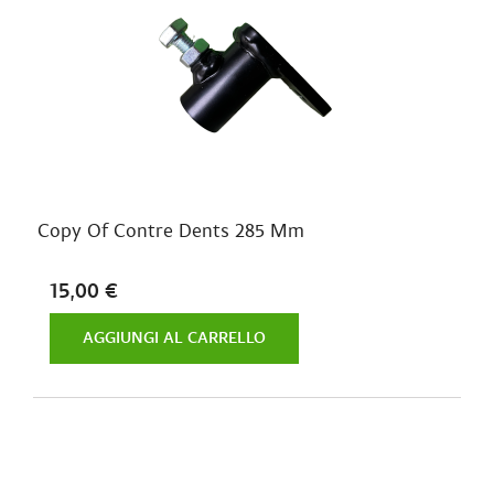
Copy Of Contre Dents 285 Mm
15,00 €
AGGIUNGI AL CARRELLO