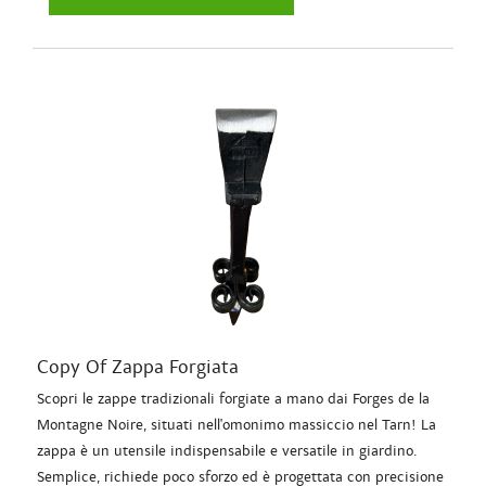
Copy Of Zappa Forgiata
Scopri le zappe tradizionali forgiate a mano dai Forges de la
Montagne Noire, situati nell'omonimo massiccio nel Tarn! La
zappa è un utensile indispensabile e versatile in giardino.
Semplice, richiede poco sforzo ed è progettata con precisione