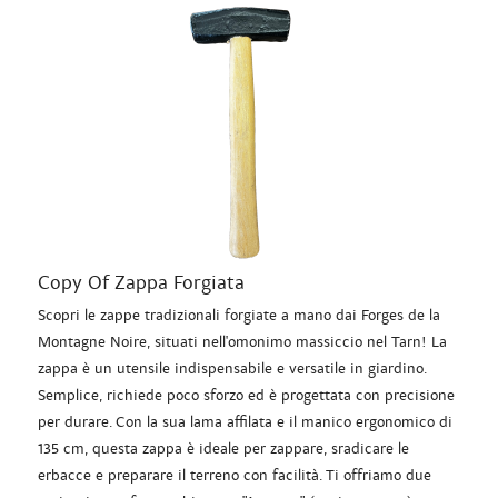
Copy Of Zappa Forgiata
Scopri le zappe tradizionali forgiate a mano dai Forges de la
Montagne Noire, situati nell'omonimo massiccio nel Tarn! La
zappa è un utensile indispensabile e versatile in giardino.
Semplice, richiede poco sforzo ed è progettata con precisione
per durare. Con la sua lama affilata e il manico ergonomico di
135 cm, questa zappa è ideale per zappare, sradicare le
erbacce e preparare il terreno con facilità. Ti offriamo due