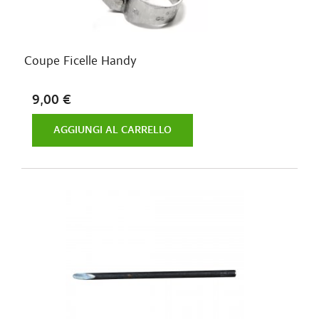
Coupe Ficelle Handy
9,00 €
AGGIUNGI AL CARRELLO