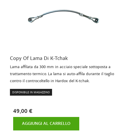
Copy Of Lama Di K-Tchak
Lama affilata da 300 mm in acciaio speciale sottoposta a
trattamento termico. La lama si auto-affila durante il taglio
contro il controcoltello in Hardox del K-tchak.
DISPONIBILE IN MAGAZZINO
49,00 €
AGGIUNGI AL CARRELLO