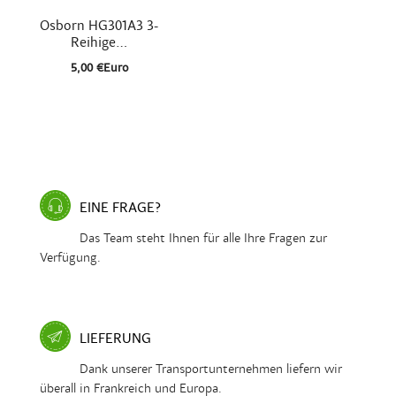

Schnellansicht
Osborn HG301A3 3-
Reihige...
5,00 €Euro
EINE FRAGE?
Das Team steht Ihnen für alle Ihre Fragen zur
Verfügung.
LIEFERUNG
Dank unserer Transportunternehmen liefern wir
überall in Frankreich und Europa.