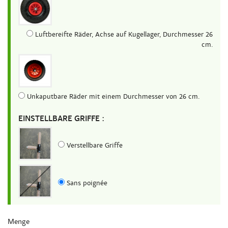
Luftbereifte Räder, Achse auf Kugellager, Durchmesser 26
cm.
Unkaputbare Räder mit einem Durchmesser von 26 cm.
EINSTELLBARE GRIFFE :
Verstellbare Griffe
Sans poignée
Menge