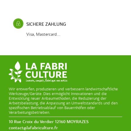
SICHERE ZAHLUNG
Visa, Mastercard...
Wir entwerfen, produzieren und verbessern landwirtschaftliche
Werkzeuge/Geräte. Dies ermöglicht Innovationen und die
Entwicklung neuer Anbaumethoden, die Reduzierung der
Arbeitsbelastung, die Anpassung an Umweltstandards und den
spezifischen Betriebsablauf von Bauernhöfen oder
Verarbeitungsbetrieben.
10 Rue Croix du Verdier 12160 MOYRAZES
contact@lafabriculture.fr