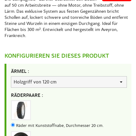
auf 50 cm Arbeitsbreite — ohne Motor, ohne Treibstoff, ohne
Lärm. Das exklusive System aus festen Gegenzähnen bricht
Schollen auf, lockert schwere und tonreiche Böden und entfernt
Steine und Wurzeln in einem einzigen Durchgang. Ideal für
Flächen bis 300 m². Entwickelt und hergestellt im Aveyron,
Frankreich.
KONFIGURIEREN SIE DIESES PRODUKT
ÄRMEL :
RÄDERPAARE :
Räder mit Kunststoffnabe, Durchmesser 20 cm.