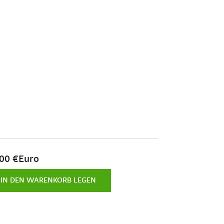
,00 €Euro
IN DEN WARENKORB LEGEN