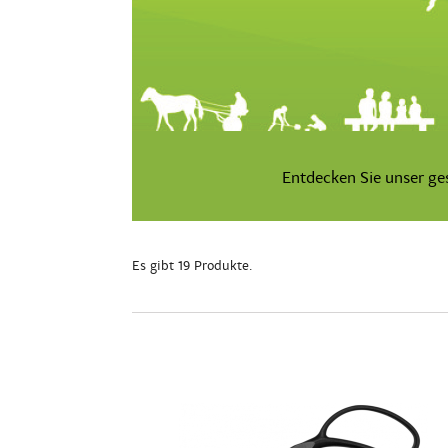
Entdecken Sie unser g
Es gibt 19 Produkte.