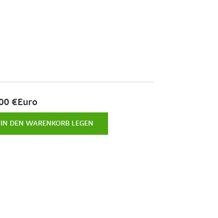
00 €Euro
IN DEN WARENKORB LEGEN