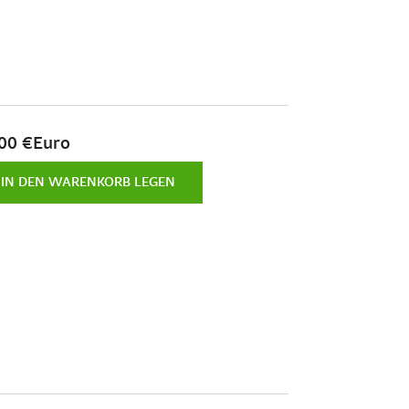
00 €Euro
IN DEN WARENKORB LEGEN