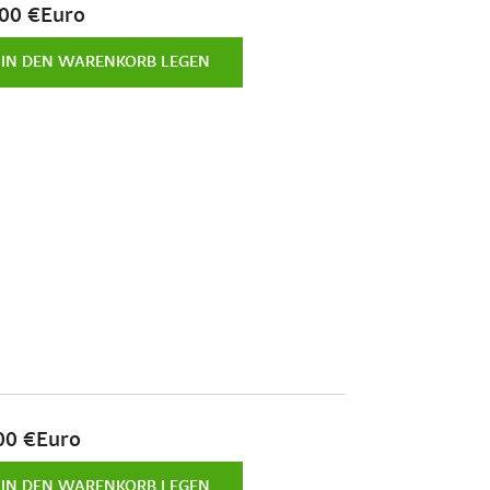
,00 €Euro
IN DEN WARENKORB LEGEN
00 €Euro
IN DEN WARENKORB LEGEN