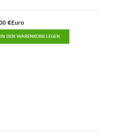
00 €Euro
IN DEN WARENKORB LEGEN