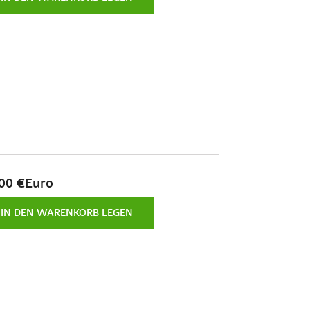
00 €Euro
IN DEN WARENKORB LEGEN