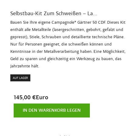
Selbstbau-Kit Zum Schweißen – La...
Bauen Sie Ihre eigene Campagnole® Gärtner 50 CDF. Dieses Kit
enthält alle Metallteile (lasergeschnitten, gebohrt, gefalzt und
gepresst), Stiele, Schrauben und detaillierte technische Pläne.
Nur für Personen geeignet, die schweißen können und
Kenntnisse in der Metallverarbeitung haben. Eine Möglichkeit,
Geld zu sparen und gleichzeitig ein Werkzeug zu bauen, das
Jahrzehnte hält.
AUF LAGER
145,00 €Euro
IN DEN WARENKORB LEGEN