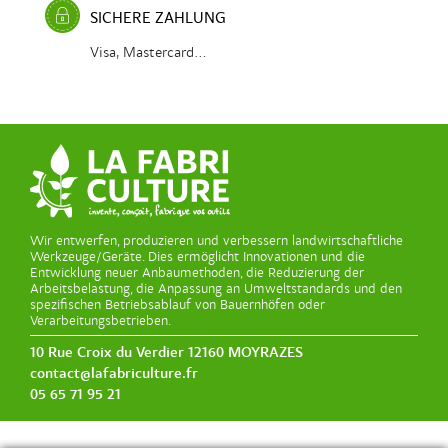
SICHERE ZAHLUNG
Visa, Mastercard...
Wir entwerfen, produzieren und verbessern landwirtschaftliche
Werkzeuge/Geräte. Dies ermöglicht Innovationen und die
Entwicklung neuer Anbaumethoden, die Reduzierung der
Arbeitsbelastung, die Anpassung an Umweltstandards und den
spezifischen Betriebsablauf von Bauernhöfen oder
Verarbeitungsbetrieben.
10 Rue Croix du Verdier 12160 MOYRAZES
contact@lafabriculture.fr
05 65 71 95 21