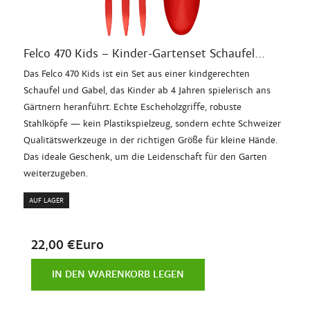
Felco 470 Kids – Kinder-Gartenset Schaufel...
Das Felco 470 Kids ist ein Set aus einer kindgerechten
Schaufel und Gabel, das Kinder ab 4 Jahren spielerisch ans
Gärtnern heranführt. Echte Escheholzgriffe, robuste
Stahlköpfe — kein Plastikspielzeug, sondern echte Schweizer
Qualitätswerkzeuge in der richtigen Größe für kleine Hände.
Das ideale Geschenk, um die Leidenschaft für den Garten
weiterzugeben.
AUF LAGER
22,00 €Euro
IN DEN WARENKORB LEGEN