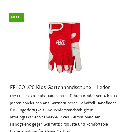
NEU
FELCO 720 Kids Gartenhandschuhe – Leder...
Die FELCO 720 Kids Handschuhe führen Kinder von 4 bis 10
Jahren spielerisch ans Gärtnern heran. Schaffell-Handfläche
für Fingerfertigkeit und Widerstandsfähigkeit,
atmungsaktiver Spandex-Rücken, Gummiband am
Handgelenk gegen Schmutz : robuste und komfortable
Erstausrüstung für kleine Gärtner.