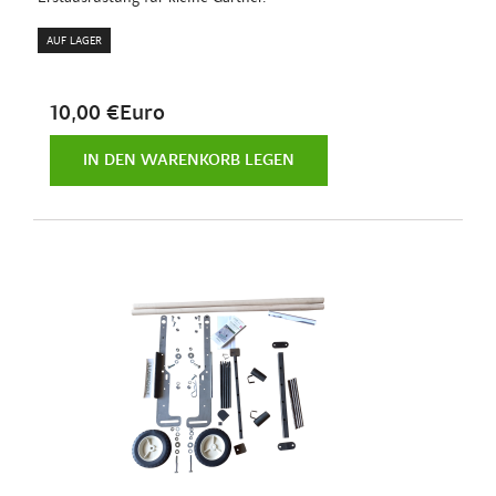
AUF LAGER
10,00 €Euro
IN DEN WARENKORB LEGEN