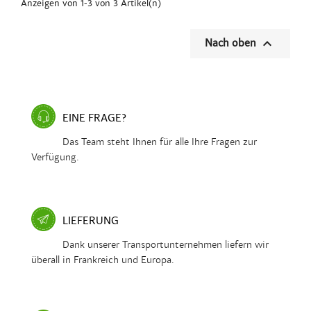
Anzeigen von 1-3 von 3 Artikel(n)

Nach oben
EINE FRAGE?
Das Team steht Ihnen für alle Ihre Fragen zur
Verfügung.
LIEFERUNG
Dank unserer Transportunternehmen liefern wir
überall in Frankreich und Europa.