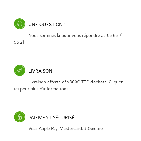
UNE QUESTION !
Nous sommes là pour vous répondre au 05 65 71
95 21
LIVRAISON
Livraison offerte dès 360€ TTC d'achats. Cliquez
ici pour plus d'informations.
PAIEMENT SÉCURISÉ
Visa, Apple Pay, Mastercard, 3DSecure...