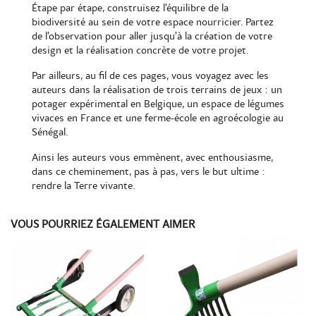
Étape par étape, construisez l’équilibre de la
biodiversité au sein de votre espace nourricier. Partez
de l’observation pour aller jusqu’à la création de votre
design et la réalisation concrète de votre projet.
Par ailleurs, au fil de ces pages, vous voyagez avec les
auteurs dans la réalisation de trois terrains de jeux : un
potager expérimental en Belgique, un espace de légumes
vivaces en France et une ferme-école en agroécologie au
Sénégal.
Ainsi les auteurs vous emmènent, avec enthousiasme,
dans ce cheminement, pas à pas, vers le but ultime :
rendre la Terre vivante.
VOUS POURRIEZ ÉGALEMENT AIMER