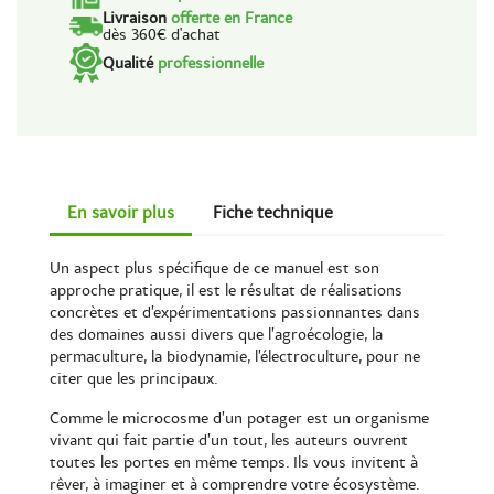
Livraison
offerte en France
dès 360€ d'achat
Qualité
professionnelle
En savoir plus
Fiche technique
Un aspect plus spécifique de ce manuel est son
approche pratique, il est le résultat de réalisations
concrètes et d’expérimentations passionnantes dans
des domaines aussi divers que l’agroécologie, la
permaculture, la biodynamie, l’électroculture, pour ne
citer que les principaux.
Comme le microcosme d’un potager est un organisme
vivant qui fait partie d’un tout, les auteurs ouvrent
toutes les portes en même temps. Ils vous invitent à
rêver, à imaginer et à comprendre votre écosystème.