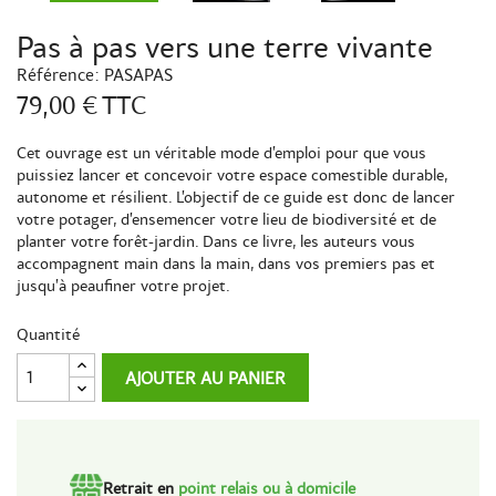
Pas à pas vers une terre vivante
Référence:
PASAPAS
79,00 €
TTC
Cet ouvrage est un véritable mode d’emploi pour que vous
puissiez lancer et concevoir votre espace comestible durable,
autonome et résilient. L’objectif de ce guide est donc de lancer
votre potager, d’ensemencer votre lieu de biodiversité et de
planter votre forêt-jardin. Dans ce livre, les auteurs vous
accompagnent main dans la main, dans vos premiers pas et
jusqu’à peaufiner votre projet.
Quantité
AJOUTER AU PANIER
Retrait en
point relais ou à domicile