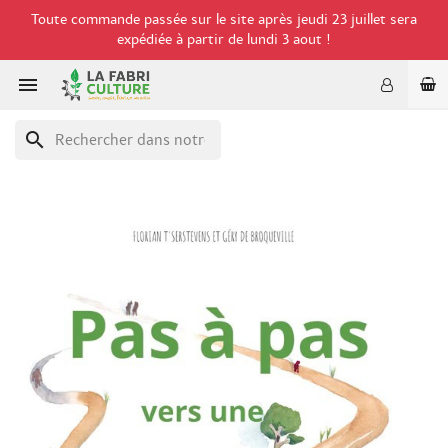
Toute commande passée sur le site après jeudi 23 juillet sera
expédiée à partir de lundi 3 aout !

search