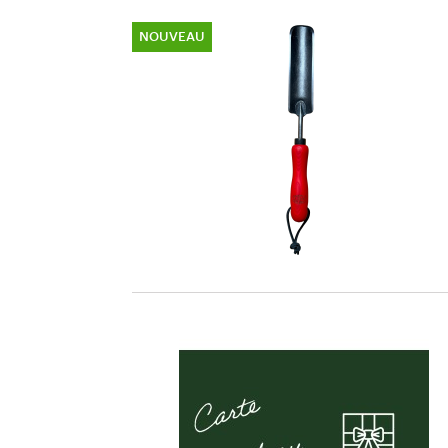
NOUVEAU