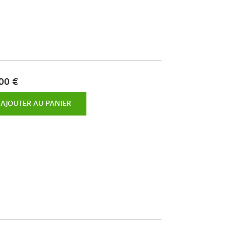
00 €
AJOUTER AU PANIER