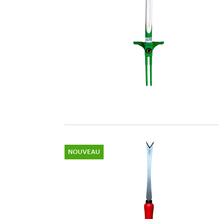
NOUVEAU