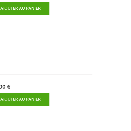
AJOUTER AU PANIER
00 €
AJOUTER AU PANIER