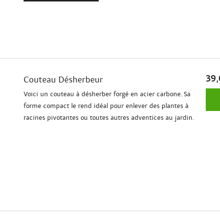
39,
Couteau Désherbeur
Voici un couteau à désherber forgé en acier carbone. Sa
forme compact le rend idéal pour enlever des plantes à
racines pivotantes ou toutes autres adventices au jardin.