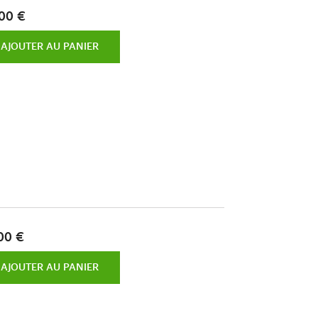
00 €
AJOUTER AU PANIER
00 €
AJOUTER AU PANIER