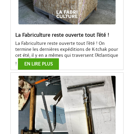
La Fabriculture reste ouverte tout l’été !
La Fabriculture reste ouverte tout l’été ! On
termine les dernières expéditions de K-tchak pour
cet été, il y en a mêmes qui traversent l’Atlantique
!
EN LIRE PLUS