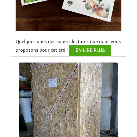
Quelques unes des supers lectures que nous vous
proposons pour cet été !
EN LIRE PLUS