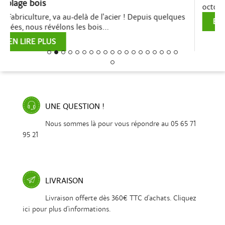
octobre à Baraqueville, on vous...
EN LIRE PLUS
UNE QUESTION !
Nous sommes là pour vous répondre au 05 65 71
95 21
LIVRAISON
Livraison offerte dès 360€ TTC d'achats. Cliquez
ici pour plus d'informations.