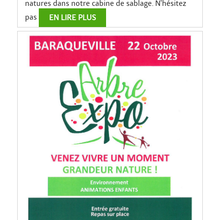
natures dans notre cabine de sablage. N'hésitez
pas
EN LIRE PLUS