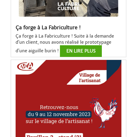
Ça forge à La Fabriculture !
Ça forge à La Fabriculture ! Suite à la demande
d’un client, nous avons réalisé le prototypage
d’une aiguille burin !
EN LIRE PLUS