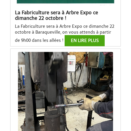
La Fabriculture sera à Arbre Expo ce
dimanche 22 octobre !
La Fabriculture sera à Arbre Expo ce dimanche 22
octobre à Baraqueville, on vous attends à partir
de 9h00 dans les allées !
EN LIRE PLUS