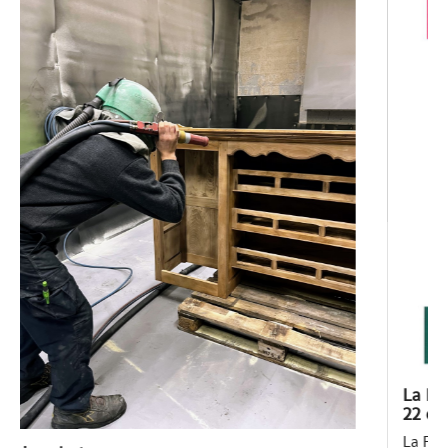
La Fabriculture sera à Arbre Expo ce dimanche
22 octobre !
La Fabriculture sera à Arbre Expo ce dimanche 22