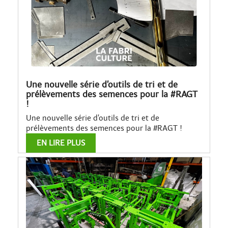
Une nouvelle série d’outils de tri et de
prélèvements des semences pour la #RAGT
!
Une nouvelle série d’outils de tri et de
prélèvements des semences pour la #RAGT !
EN LIRE PLUS