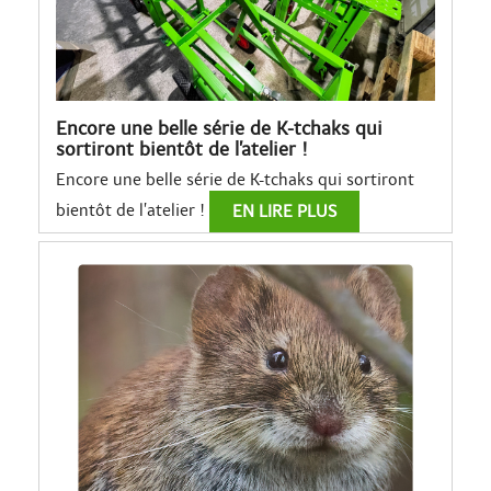
Encore une belle série de K-tchaks qui
sortiront bientôt de l’atelier !
Encore une belle série de K-tchaks qui sortiront
bientôt de l’atelier !
EN LIRE PLUS