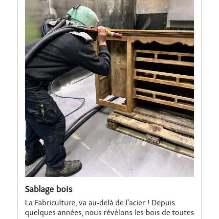
Sablage bois
La Fabriculture, va au-delà de l'acier ! Depuis
quelques années, nous révélons les bois de toutes