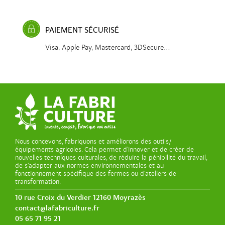
PAIEMENT SÉCURISÉ
Visa, Apple Pay, Mastercard, 3DSecure...
Nous concevons, fabriquons et améliorons des outils/
équipements agricoles. Cela permet d’innover et de créer de
nouvelles techniques culturales, de réduire la pénibilité du travail,
de s’adapter aux normes environnementales et au
fonctionnement spécifique des fermes ou d’ateliers de
transformation.
10 rue Croix du Verdier 12160 Moyrazès
contact@lafabriculture.fr
05 65 71 95 21