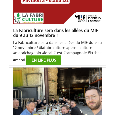
La Fabriculture sera dans les allées du MIF
du 9 au 12 novembre !
La Fabriculture sera dans les allées du MIF du 9 au
12 novembre ! #lafabriculture #permaculture
#maraichagebio #local #test #campagnole #ktchak
#marai
EN LIRE PLUS