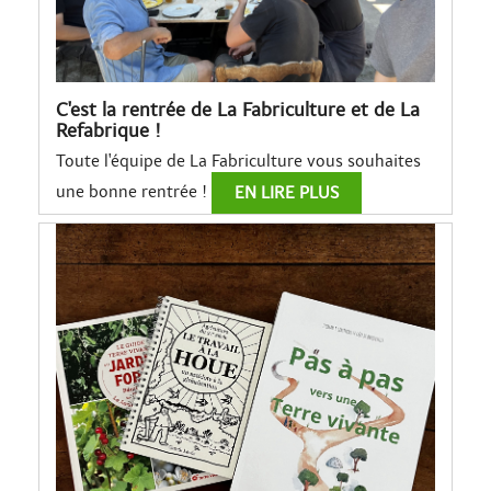
C'est la rentrée de La Fabriculture et de La
Refabrique !
Toute l'équipe de La Fabriculture vous souhaites
une bonne rentrée !
EN LIRE PLUS