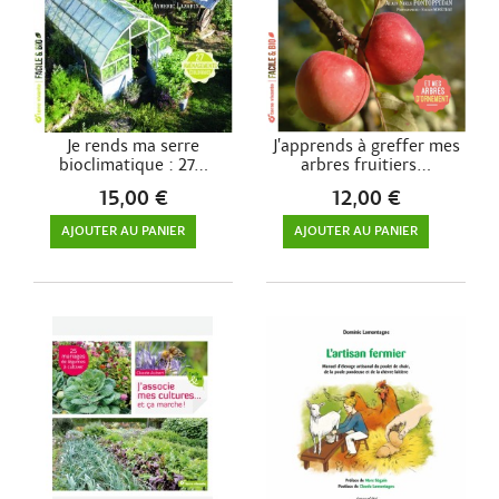
Je rends ma serre
J’apprends à greffer mes
bioclimatique : 27...
arbres fruitiers...
15,00 €
12,00 €
AJOUTER AU PANIER
AJOUTER AU PANIER