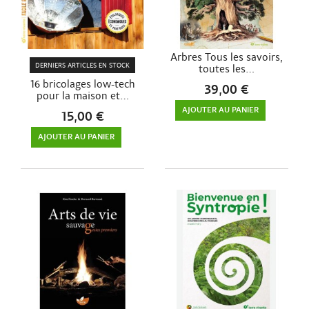
Arbres Tous les savoirs,
DERNIERS ARTICLES EN STOCK
toutes les...
16 bricolages low-tech
39,00 €
pour la maison et...
AJOUTER AU PANIER
15,00 €
AJOUTER AU PANIER