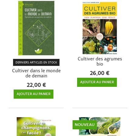
Cultiver des agrumes
DERNIERS ARTICLES EN STOCK
bio
Cultiver dans le monde
26,00 €
de demain
AJOUTER AU PANIER
22,00 €
AJOUTER AU PANIER
NOUVEAU