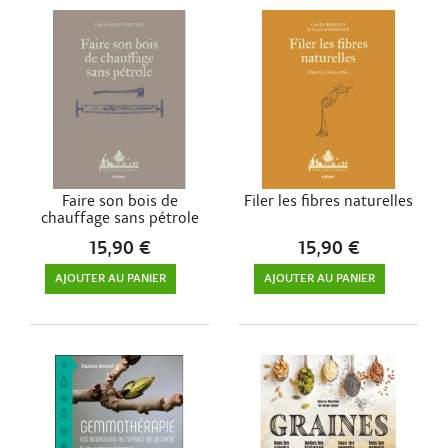
Faire son bois de
Filer les fibres naturelles
chauffage sans pétrole
15,90 €
15,90 €
AJOUTER AU PANIER
AJOUTER AU PANIER