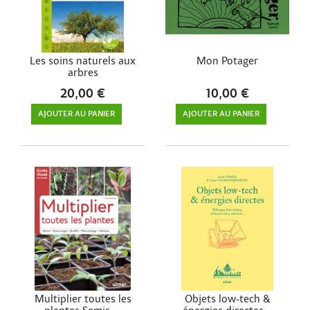
Les soins naturels aux
Mon Potager
arbres
20,00 €
10,00 €
AJOUTER AU PANIER
AJOUTER AU PANIER
Multiplier toutes les
Objets low-tech &