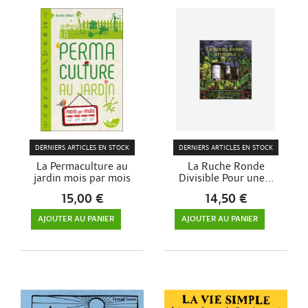
DERNIERS ARTICLES EN STOCK
DERNIERS ARTICLES EN STOCK
La Permaculture au
La Ruche Ronde
jardin mois par mois
Divisible Pour une...
15,00 €
14,50 €
AJOUTER AU PANIER
AJOUTER AU PANIER