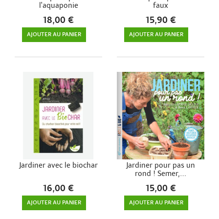
l'aquaponie
faux
18,00 €
15,90 €
AJOUTER AU PANIER
AJOUTER AU PANIER
Jardiner avec le biochar
Jardiner pour pas un
rond ! Semer,...
16,00 €
15,00 €
AJOUTER AU PANIER
AJOUTER AU PANIER