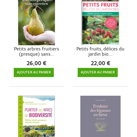
Petits arbres fruitiers
Petits fruits, délices du
(presque) sans...
jardin bio...
26,00 €
22,00 €
AJOUTER AU PANIER
AJOUTER AU PANIER