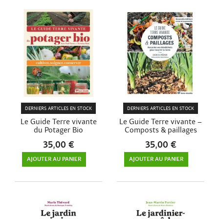
DERNIERS ARTICLES EN STOCK
DERNIERS ARTICLES EN STOCK
Le Guide Terre vivante
Le Guide Terre vivante –
du Potager Bio
Composts & paillages
35,00 €
35,00 €
AJOUTER AU PANIER
AJOUTER AU PANIER