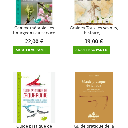
Gemmothérapie Les
Graines Tous les savoirs,
bourgeons au service
histoire,...
de...
22,00 €
39,00 €
AJOUTER AU PANIER
AJOUTER AU PANIER
Guide pratique de
Guide pratique de la