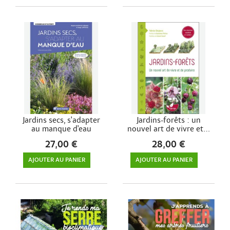
Jardins secs, s'adapter
Jardins-forêts : un
au manque d'eau
nouvel art de vivre et...
27,00 €
28,00 €
AJOUTER AU PANIER
AJOUTER AU PANIER