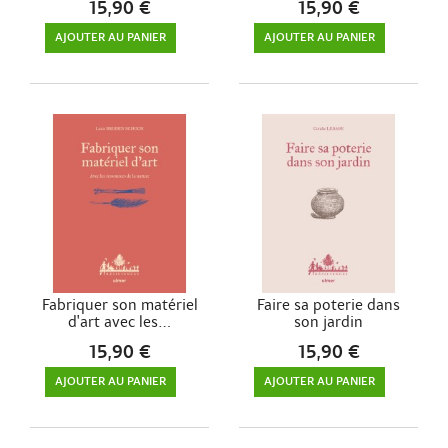
15,90 €
15,90 €
AJOUTER AU PANIER
AJOUTER AU PANIER
Fabriquer son matériel
Faire sa poterie dans
d'art avec les...
son jardin
15,90 €
15,90 €
AJOUTER AU PANIER
AJOUTER AU PANIER