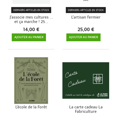
DERNIERS ARTICLES EN STOCK
DERNIERS ARTICLES EN STOCK
J’associe mes cultures …
L'artisan fermier
et ça marche ! 25...
14,00 €
25,00 €
AJOUTER AU PANIER
AJOUTER AU PANIER
L'école de la Forêt
La carte cadeau La
Fabriculture