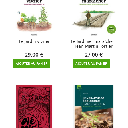
Le jardin vivrier
Le Jardinier-maraîcher -
Jean-Martin Fortier
29,00 €
27,00 €
AJOUTER AU PANIER
AJOUTER AU PANIER