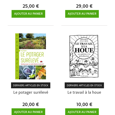
25,00 €
29,00 €
AJOUTER AU PANIER
AJOUTER AU PANIER
DERNIERS ARTICLES EN STOCK
DERNIERS ARTICLES EN STOCK
Le potager surélevé
Le travail à la houe
20,00 €
10,00 €
AJOUTER AU PANIER
AJOUTER AU PANIER