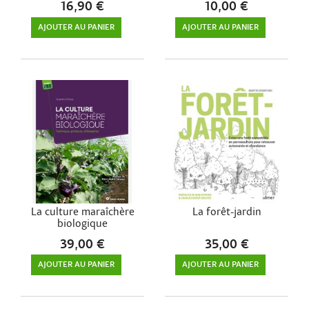
16,90 €
10,00 €
AJOUTER AU PANIER
AJOUTER AU PANIER
La culture maraîchère
La forêt-jardin
biologique
39,00 €
35,00 €
AJOUTER AU PANIER
AJOUTER AU PANIER