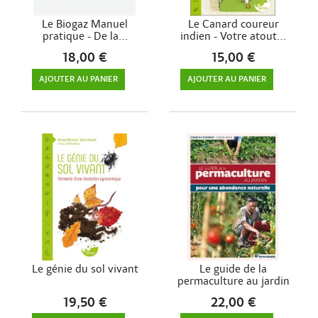
Le Biogaz Manuel
Le Canard coureur
pratique - De la...
indien - Votre atout...
18,00 €
15,00 €
AJOUTER AU PANIER
AJOUTER AU PANIER
Le génie du sol vivant
Le guide de la
permaculture au jardin
19,50 €
22,00 €