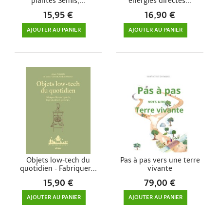
plantes Semis,...
énergies directes...
15,95 €
16,90 €
AJOUTER AU PANIER
AJOUTER AU PANIER
Objets low-tech du
Pas à pas vers une terre
quotidien - Fabriquer...
vivante
15,90 €
79,00 €
AJOUTER AU PANIER
AJOUTER AU PANIER