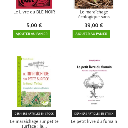
Le Livre du BLÉ NOIR
Le maraîchage
écologique sans
labour:...
5,00 €
39,00 €
AJOUTER AU PANIER
AJOUTER AU PANIER
DERNIERS ARTICLES EN STOCK
DERNIERS ARTICLES EN STOCK
Le maraîchage sur petite
Le petit livre du fumain
surface : la...