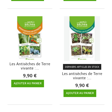
Les Antisèches de Terre
DERNIERS ARTICLES EN STOCK
vivante :...
Les antisèches de Terre
9,90 €
vivante :...
AJOUTER AU PANIER
9,90 €
AJOUTER AU PANIER