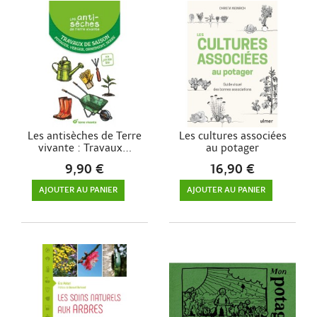
Les antisèches de Terre
Les cultures associées
vivante : Travaux...
au potager
9,90 €
16,90 €
AJOUTER AU PANIER
AJOUTER AU PANIER