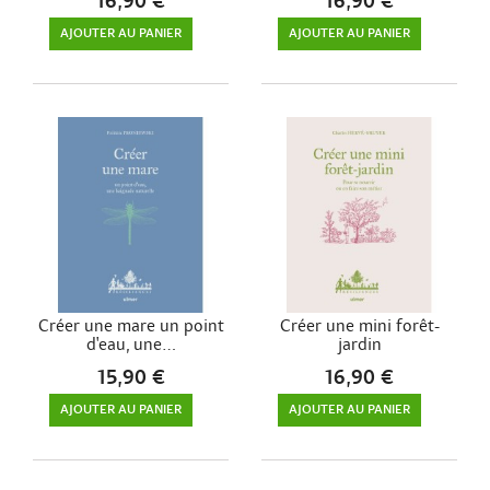
16,90 €
16,90 €
AJOUTER AU PANIER
AJOUTER AU PANIER
Créer une mare un point
Créer une mini forêt-
d'eau, une...
jardin
15,90 €
16,90 €
AJOUTER AU PANIER
AJOUTER AU PANIER