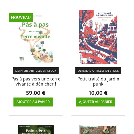
NOUVEAU
DERNIERS ARTICLES EN STOCK
DERNIERS ARTICLES EN STOCK
Pas à pas vers une terre
Petit traité du jardin
vivante à dénicher !
punk
59,00 €
10,00 €
AJOUTER AU PANIER
AJOUTER AU PANIER