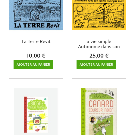
La Terre Revit
La vie simple -
Autonome dans son
jardin...
10,00 €
25,00 €
AJOUTER AU PANIER
AJOUTER AU PANIER