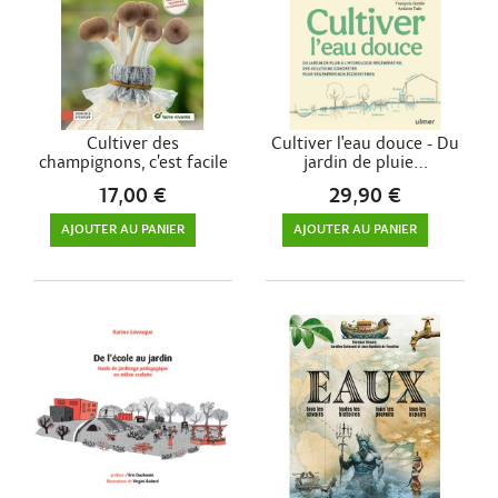
Cultiver des
Cultiver l'eau douce - Du
champignons, c’est facile
jardin de pluie...
!
17,00 €
29,90 €
AJOUTER AU PANIER
AJOUTER AU PANIER