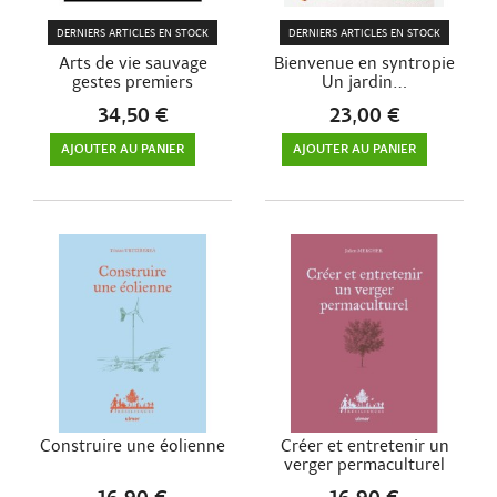
DERNIERS ARTICLES EN STOCK
DERNIERS ARTICLES EN STOCK
Arts de vie sauvage
Bienvenue en syntropie
gestes premiers
Un jardin...
34,50 €
23,00 €
AJOUTER AU PANIER
AJOUTER AU PANIER
Construire une éolienne
Créer et entretenir un
verger permaculturel