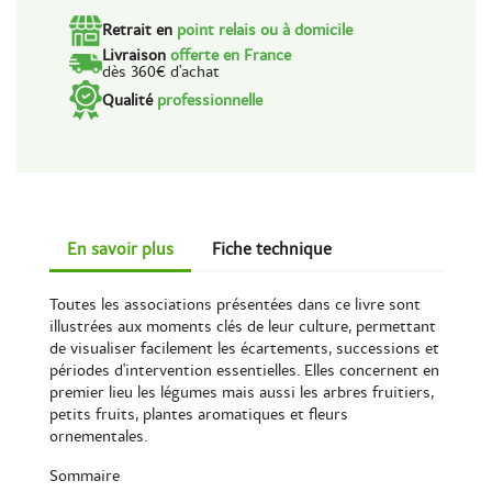
Retrait en
point relais ou à domicile
Livraison
offerte en France
dès 360€ d'achat
Qualité
professionnelle
En savoir plus
Fiche technique
Toutes les associations présentées dans ce livre sont
illustrées aux moments clés de leur culture, permettant
de visualiser facilement les écartements, successions et
périodes d'intervention essentielles. Elles concernent en
premier lieu les légumes mais aussi les arbres fruitiers,
petits fruits, plantes aromatiques et fleurs
ornementales.
Sommaire