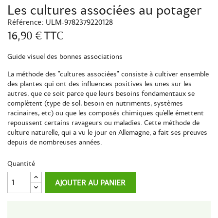
Les cultures associées au potager
Référence:
ULM-9782379220128
16,90 €
TTC
Guide visuel des bonnes associations
La méthode des "cultures associées" consiste à cultiver ensemble
des plantes qui ont des influences positives les unes sur les
autres, que ce soit parce que leurs besoins fondamentaux se
complètent (type de sol, besoin en nutriments, systèmes
racinaires, etc) ou que les composés chimiques qu'elle émettent
repoussent certains ravageurs ou maladies. Cette méthode de
culture naturelle, qui a vu le jour en Allemagne, a fait ses preuves
depuis de nombreuses années.
Quantité
AJOUTER AU PANIER