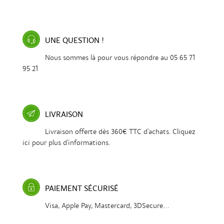
UNE QUESTION !
Nous sommes là pour vous répondre au 05 65 71
95 21
LIVRAISON
Livraison offerte dès 360€ TTC d'achats. Cliquez
ici pour plus d'informations.
PAIEMENT SÉCURISÉ
Visa, Apple Pay, Mastercard, 3DSecure...