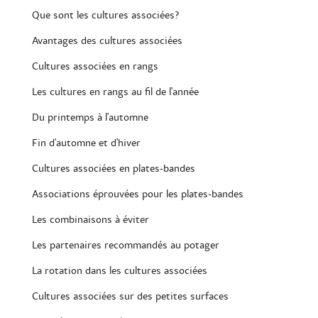
Que sont les cultures associées?
Avantages des cultures associées
Cultures associées en rangs
Les cultures en rangs au fil de l'année
Du printemps à l'automne
Fin d'automne et d'hiver
Cultures associées en plates-bandes
Associations éprouvées pour les plates-bandes
Les combinaisons à éviter
Les partenaires recommandés au potager
La rotation dans les cultures associées
Cultures associées sur des petites surfaces