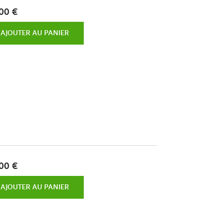
00 €
AJOUTER AU PANIER
00 €
AJOUTER AU PANIER