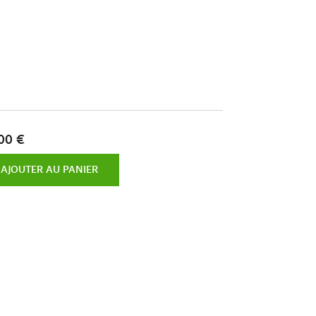
00 €
AJOUTER AU PANIER