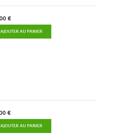
00 €
AJOUTER AU PANIER
00 €
AJOUTER AU PANIER