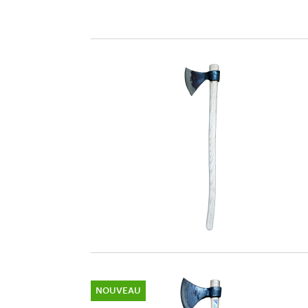
NOUVEAU