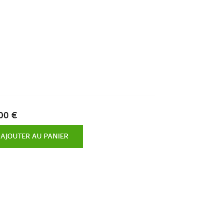
00 €
AJOUTER AU PANIER