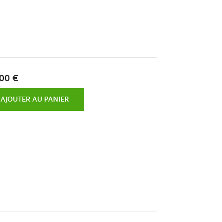
00 €
AJOUTER AU PANIER