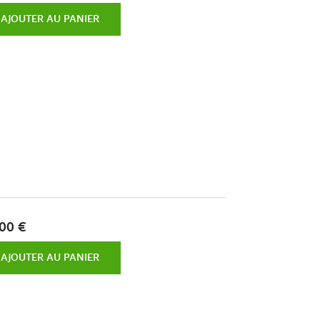
AJOUTER AU PANIER
00 €
AJOUTER AU PANIER