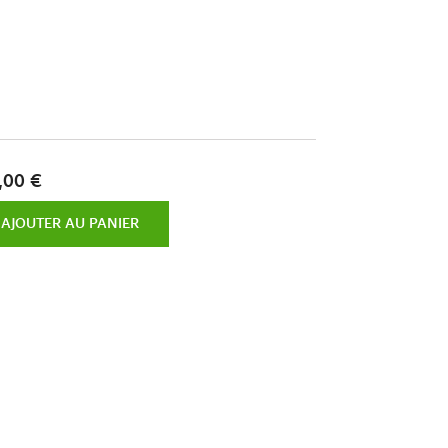
,00 €
AJOUTER AU PANIER