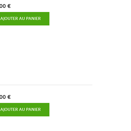
00 €
AJOUTER AU PANIER
00 €
AJOUTER AU PANIER