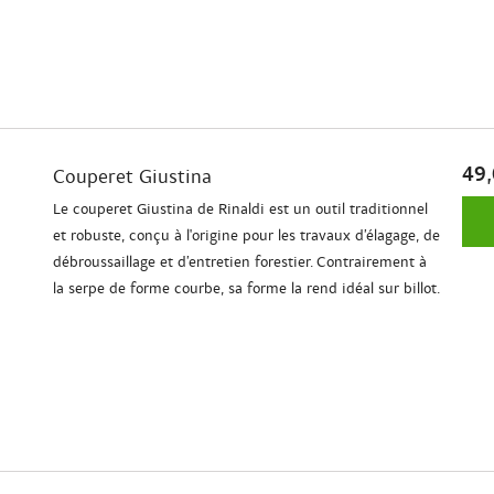
49,
Couperet Giustina
Le couperet Giustina de Rinaldi est un outil traditionnel
et robuste, conçu à l'origine pour les travaux d’élagage, de
débroussaillage et d’entretien forestier. Contrairement à
la serpe de forme courbe, sa forme la rend idéal sur billot.