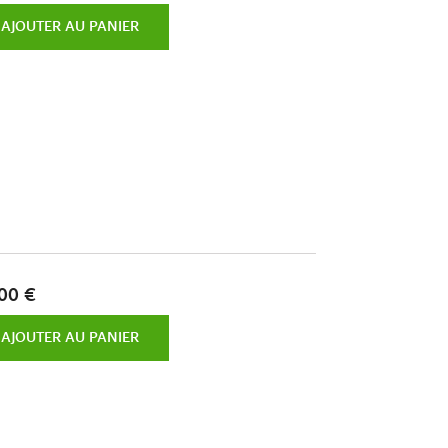
AJOUTER AU PANIER
00 €
AJOUTER AU PANIER