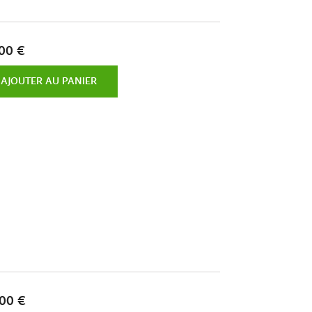
00 €
AJOUTER AU PANIER
00 €