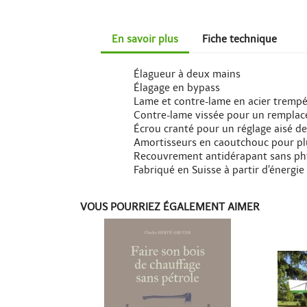
En savoir plus
Fiche technique
Élagueur à deux mains
Élagage en bypass
Lame et contre-lame en acier tremp
Contre-lame vissée pour un remplac
Écrou cranté pour un réglage aisé de
Amortisseurs en caoutchouc pour plu
Recouvrement antidérapant sans ph
Fabriqué en Suisse à partir d’énergi
VOUS POURRIEZ ÉGALEMENT AIMER