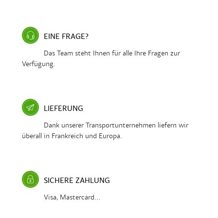
EINE FRAGE?
Das Team steht Ihnen für alle Ihre Fragen zur
Verfügung.
LIEFERUNG
Dank unserer Transportunternehmen liefern wir
überall in Frankreich und Europa.
SICHERE ZAHLUNG
Visa, Mastercard...