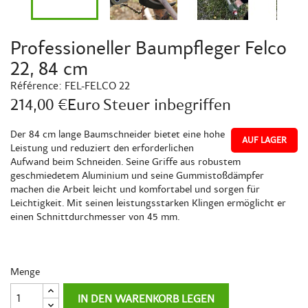
Professioneller Baumpfleger Felco
22, 84 cm
Référence:
FEL-FELCO 22
214,00 €Euro
Steuer inbegriffen
Der 84 cm lange Baumschneider bietet eine hohe
AUF LAGER
Leistung und reduziert den erforderlichen
Aufwand beim Schneiden. Seine Griffe aus robustem
geschmiedetem Aluminium und seine Gummistoßdämpfer
machen die Arbeit leicht und komfortabel und sorgen für
Leichtigkeit. Mit seinen leistungsstarken Klingen ermöglicht er
einen Schnittdurchmesser von 45 mm.
Menge
IN DEN WARENKORB LEGEN