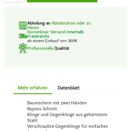
Abholung an
Abholstation oder zu
Hause
Kostenloser Versand
innerhalb
Frankreichs
ab einem Einkauf von 360€
Professionelle
Qualität
Mehr erfahren
Datenblatt
Baumschere mit zwei Händen
Bypass-Schnitt
Klinge und Gegenklinge aus gehärtetem
Stahl
Verschraubte Gegenklinge für einfaches