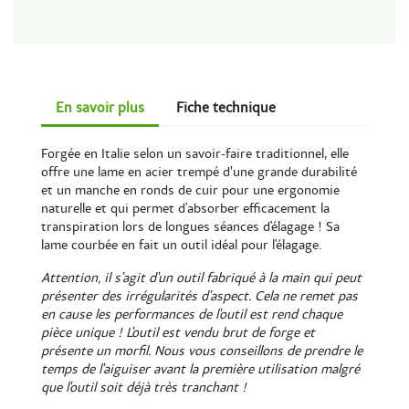
En savoir plus
Fiche technique
Forgée en Italie selon un savoir-faire traditionnel, elle
offre une lame en acier trempé d’une grande durabilité
et un manche en ronds de cuir pour une ergonomie
naturelle et qui permet d'absorber efficacement la
transpiration lors de longues séances d'élagage ! Sa
lame courbée en fait un outil idéal pour l'élagage.
Attention, il s'agit d'un outil fabriqué à la main qui peut
présenter des irrégularités d'aspect. Cela ne remet pas
en cause les performances de l'outil est rend chaque
pièce unique ! L'outil est vendu brut de forge et
présente un morfil. Nous vous conseillons de prendre le
temps de l'aiguiser avant la première utilisation malgré
que l'outil soit déjà très tranchant !