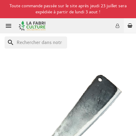
Toute commande passée sur le site après jeudi 23 juillet sera
expédiée à partir de lundi 3 aout !

search