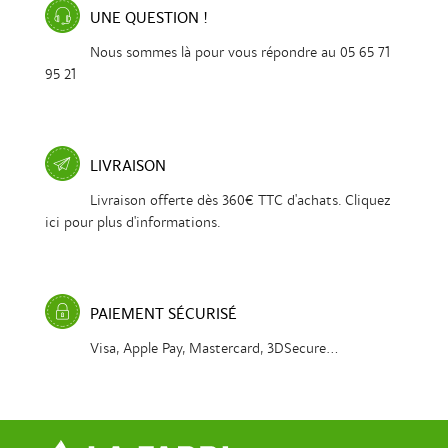
UNE QUESTION !
Nous sommes là pour vous répondre au 05 65 71
95 21
LIVRAISON
Livraison offerte dès 360€ TTC d'achats. Cliquez
ici pour plus d'informations.
PAIEMENT SÉCURISÉ
Visa, Apple Pay, Mastercard, 3DSecure...