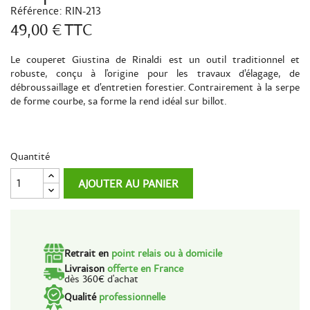
Référence:
RIN-213
49,00 €
TTC
Le couperet Giustina de Rinaldi est un outil traditionnel et
robuste, conçu à l'origine pour les travaux d’élagage, de
débroussaillage et d’entretien forestier. Contrairement à la serpe
de forme courbe, sa forme la rend idéal sur billot.
Quantité
AJOUTER AU PANIER
Retrait en
point relais ou à domicile
Livraison
offerte en France
dès 360€ d'achat
Qualité
professionnelle