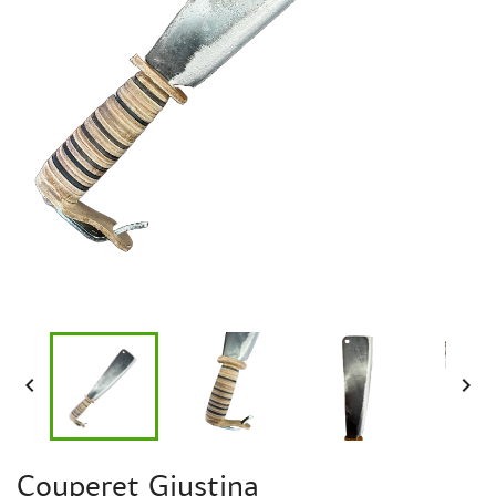


Couperet Giustina