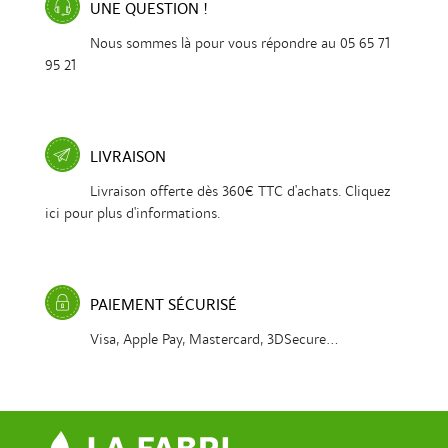
UNE QUESTION !
Nous sommes là pour vous répondre au 05 65 71
95 21
LIVRAISON
Livraison offerte dès 360€ TTC d'achats. Cliquez
ici pour plus d'informations.
PAIEMENT SÉCURISÉ
Visa, Apple Pay, Mastercard, 3DSecure...