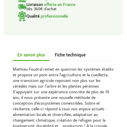
Livraison
offerte en France
dès 360€ d'achat
Qualité
professionnelle
En savoir plus
Fiche technique
Mathieu Foudral remet en question les systèmes établis
et propose un pont entre l’agriculture et la cueillette,
une transition agricole reposant non plus sur les
céréales mais sur l’arbre et les plantes pérennes.
S’appuyant sur une expérience concrète de plus de 10
ans, il nous présente une nouvelle méthode de
conception d’écosystèmes comestibles. Sobre et
résiliente, celle-ci répond à tous nos enjeux actuels :
alimentation locale et diversifiée, adaptation au
changement climatique, création de refuges pour la
biodiversité, durabilité et… production ! À la croisée