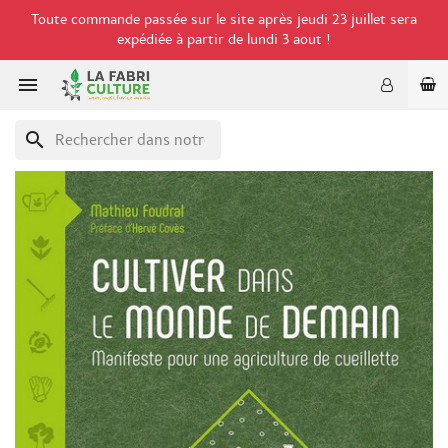
Toute commande passée sur le site après jeudi 23 juillet sera
expédiée à partir de lundi 3 aout !

search