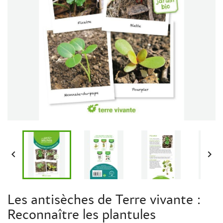


Les antisèches de Terre vivante :
Reconnaître les plantules