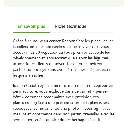
En savoir plus
Fiche technique
Grâce à ce nouveau carnet Reconnaître les plantules, de
la collection « Les antisèches de Terre vivante », vous
découvrirez 50 végétaux au tout premier stade de leur
développement et apprendrez quels sont les légumes,
aromatiques, fleurs ou adventices – qui s’invitent
parfois au potager sans avoir été semés – à garder, et
lesquels arracher.
Joseph Chauffrey, jardinier, formateur et concepteur en
permaculture, vous explique dans ce carnet « pense-
bête » comment reconnaître avec précision ces
plantules – grâce à une présentation de la plante, ses
repousses, semis ainsi qu’une photo –, pour agir avec
mesure et conscience dans son jardin, travailler avec les
semis spontanés ou faire du désherbage sélectif.