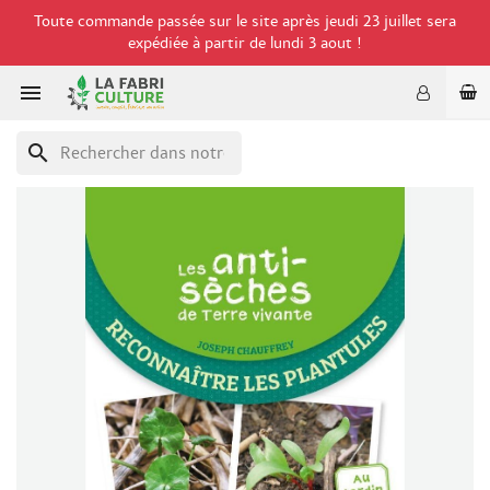
Toute commande passée sur le site après jeudi 23 juillet sera
expédiée à partir de lundi 3 aout !

search