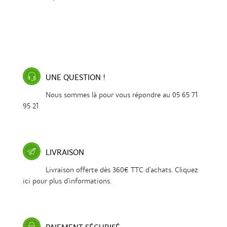
UNE QUESTION !
Nous sommes là pour vous répondre au 05 65 71
95 21
LIVRAISON
Livraison offerte dès 360€ TTC d'achats. Cliquez
ici pour plus d'informations.