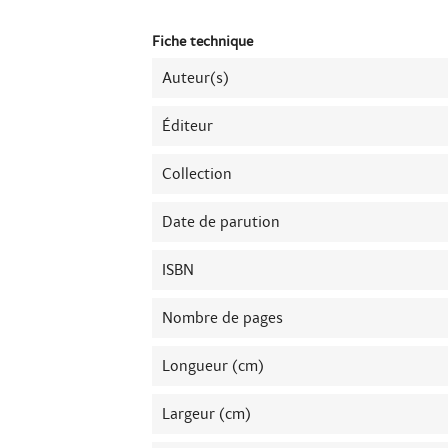
Fiche technique
Auteur(s)
Éditeur
Collection
Date de parution
ISBN
Nombre de pages
Longueur (cm)
Largeur (cm)