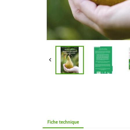

Fiche technique