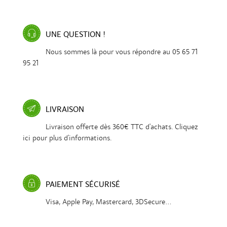
UNE QUESTION !
Nous sommes là pour vous répondre au 05 65 71
95 21
LIVRAISON
Livraison offerte dès 360€ TTC d'achats. Cliquez
ici pour plus d'informations.
PAIEMENT SÉCURISÉ
Visa, Apple Pay, Mastercard, 3DSecure...