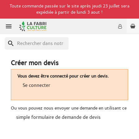
Toute commande passée sur le site après jeudi 23 juillet sera
expédiée à partir de lundi 3 aout !

search
Créer mon devis
Vous devez être connecté pour créer un devis.
Se connecter
Ou vous pouvez nous envoyer une demande en utilisant ce
simple formulaire de demande de devis