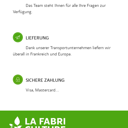
Das Team steht Ihnen für alle Ihre Fragen zur
Verfügung.
LIEFERUNG
Dank unserer Transportunternehmen liefern wir
überall in Frankreich und Europa.
SICHERE ZAHLUNG
Visa, Mastercard...