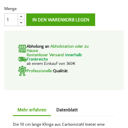
Menge
IN DEN WARENKORB LEGEN
Abholung an
Abholstation oder zu
Hause
Kostenloser Versand
innerhalb
Frankreichs
ab einem Einkauf von 360€
Professionelle
Qualität
Mehr erfahren
Datenblatt
Die 10 cm lange Klinge aus Carbonstahl bietet eine