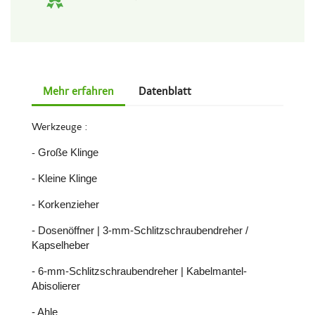
Mehr erfahren
Datenblatt
Werkzeuge :
-
Große Klinge
- Kleine Klinge
- Korkenzieher
- Dosenöffner | 3-mm-Schlitzschraubendreher /
Kapselheber
- 6-mm-Schlitzschraubendreher | Kabelmantel-
Abisolierer
- Ahle