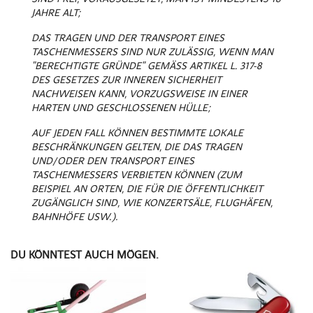
JAHRE ALT;
DAS TRAGEN UND DER TRANSPORT EINES
TASCHENMESSERS SIND NUR ZULÄSSIG, WENN MAN
"BERECHTIGTE GRÜNDE" GEMÄSS ARTIKEL L. 317-8
DES GESETZES ZUR INNEREN SICHERHEIT
NACHWEISEN KANN, VORZUGSWEISE IN EINER
HARTEN UND GESCHLOSSENEN HÜLLE;
AUF JEDEN FALL KÖNNEN BESTIMMTE LOKALE
BESCHRÄNKUNGEN GELTEN, DIE DAS TRAGEN
UND/ODER DEN TRANSPORT EINES
TASCHENMESSERS VERBIETEN KÖNNEN (ZUM
BEISPIEL AN ORTEN, DIE FÜR DIE ÖFFENTLICHKEIT
ZUGÄNGLICH SIND, WIE KONZERTSÄLE, FLUGHÄFEN,
BAHNHÖFE USW.).
DU KÖNNTEST AUCH MÖGEN.