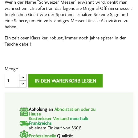
Wenn der Name "
Schweizer Messer
" erwähnt wird, denkt man
wahrscheinlich sofort an das legendäre Original-Offiziersmesser.
Im gleichen Geist wie der Spartaner erhalten Sie eine Säge und
eine Schere, um ein vollständiges Messer für alle Aktivitäten zu
haben!
Ein zeitloser Klassiker, robust, immer noch Jahre später in der
Tasche dabei!
Menge
IN DEN WARENKORB LEGEN
Abholung an
Abholstation oder zu
Hause
Kostenloser Versand
innerhalb
Frankreichs
ab einem Einkauf von 360€
Professionelle
Qualität