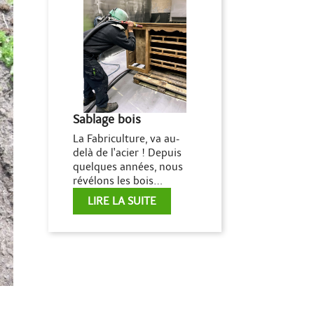
Sablage bois
La Fabriculture, va au-
delà de l'acier ! Depuis
quelques années, nous
révélons les bois...
LIRE LA SUITE