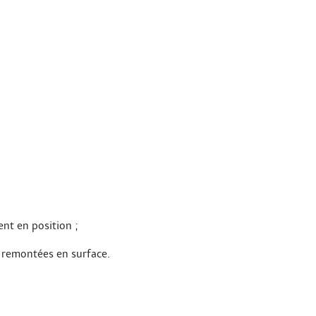
ent en position ;
es remontées en surface.