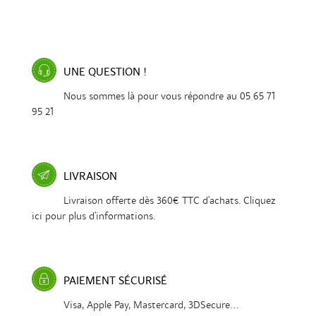
UNE QUESTION !
Nous sommes là pour vous répondre au 05 65 71
95 21
LIVRAISON
Livraison offerte dès 360€ TTC d'achats. Cliquez
ici pour plus d'informations.
PAIEMENT SÉCURISÉ
Visa, Apple Pay, Mastercard, 3DSecure...