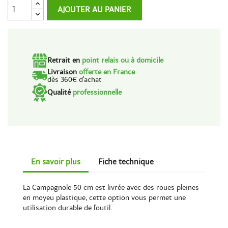
AJOUTER AU PANIER
Retrait en
point relais ou à domicile
Livraison
offerte en France
dès 360€ d'achat
Qualité
professionnelle
En savoir plus
Fiche technique
La Campagnole 50 cm est livrée avec des roues pleines
en moyeu plastique, cette option vous permet une
utilisation durable de l'outil.