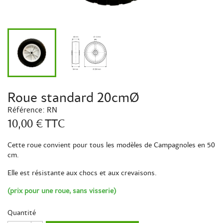
Roue standard 20cmØ
Référence:
RN
10,00 €
TTC
Cette roue convient pour tous les modèles de Campagnoles en 50
cm.
Elle est résistante aux chocs et aux crevaisons.
(prix pour une roue, sans visserie)
Quantité