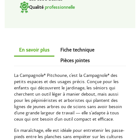
Qualité
professionnelle
En savoir plus
Fiche technique
Pièces jointes
La Campagnole® Pitchoune, c'est la Campagnole® des
petits espaces et des usages précis. Conçue pour les
enfants qui découvrent le jardinage, les séniors qui
cherchent un outil léger à manier debout, mais aussi
pour les pépiniéristes et arboristes qui plantent des
lignes de jeunes arbres ou de scions sans avoir besoin
d'une grande largeur de travail — elle s'adapte à tous
ceux qui ont besoin d'un outil compact et efficace.
En maraîchage, elle est idéale pour entretenir les passe-
pieds entre les planches sans empiéter sur les cultures