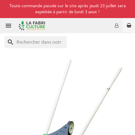
Toute commande passée sur le site après jeudi 23 juillet sera
expédiée à partir de lundi 3 aout !

search