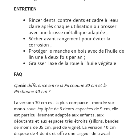
ENTRETIEN
Rincer dents, contre-dents et cadre à l'eau
claire après chaque utilisation ou brosser
avec une
brosse métallique adaptée
;
Sécher avant rangement pour éviter la
corrosion ;
Protéger le manche en bois avec de l'huile de
lin une à deux fois par an ;
Graisser l'axe de la roue à l'huile végétale.
FAQ
Quelle différence entre la Pitchoune 30 cm et la
Pitchoune 40 cm ?
La version 30 cm est la plus compacte : montée sur
mono-roue, équipée de 3 dents espacées de 9 cm, elle
est particulièrement adaptée aux enfants, aux
débutants et aux espaces très étroits (sillons, bandes
de moins de 35 cm, pied de vigne). La version 40 cm
dispose de 4 dents et offre une largeur de travail