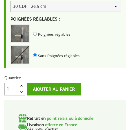
POIGNÉES RÉGLABLES :
Poignées réglables
Sans Poignées réglables
Quantité
AJOUTER AU PANIER
Retrait en
point relais ou à domicile
Livraison
offerte en France
dès 360€ d'achat