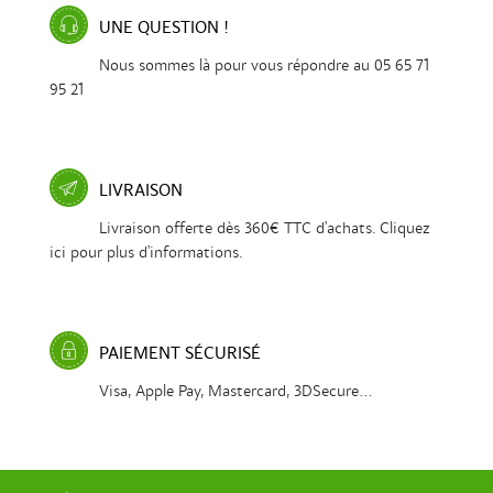
UNE QUESTION !
Nous sommes là pour vous répondre au 05 65 71
95 21
LIVRAISON
Livraison offerte dès 360€ TTC d'achats. Cliquez
ici pour plus d'informations.
PAIEMENT SÉCURISÉ
Visa, Apple Pay, Mastercard, 3DSecure...