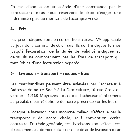
En cas d’annulation unilatérale d’une commande par le
contractant, nous nous réservons le droit d’exiger une
indemnité égale au montant de l’acompte versé.
4-
Prix
Les prix indiqués sont en euros, hors taxes, TVA applicable
au jour de la commande et en sus. Ils sont indiqués fermes
jusqu’à l’expiration de la durée de validité indiquée au
devis. Ils ne comprennent pas les frais de transport qui
font l’objet d’une facturation séparée.
5-
Livraison – transport – risques - frais
Les marchandises peuvent être enlevées par l’acheteur à
l’adresse de notre Société La Fabriculture, 10 rue Croix du
verdier - 12160 Moyrazès. Toutefois, l’acheteur s’informera
au préalable par téléphone de notre présence sur les lieux.
Lorsque la livraison nous incombe, celle-ci s’effectue par le
transporteur de notre choix, sauf convention écrite
contraire. En règle générale, ces livraisons sont effectuées
directement au domicile du client. Le délai de livraison pour