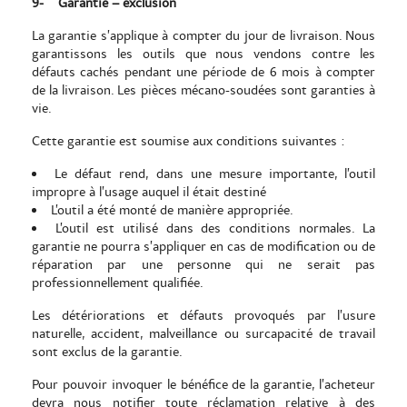
9-
Garantie – exclusion
La garantie s’applique à compter du jour de livraison. Nous
garantissons les outils que nous vendons contre les
défauts cachés pendant une période de 6 mois à compter
de la livraison. Les pièces mécano-soudées sont garanties à
vie.
Cette garantie est soumise aux conditions suivantes :
Le défaut rend, dans une mesure importante, l’outil
impropre à l’usage auquel il était destiné
L’outil a été monté de manière appropriée.
L’outil est utilisé dans des conditions normales. La
garantie ne pourra s’appliquer en cas de modification ou de
réparation par une personne qui ne serait pas
professionnellement qualifiée.
Les détériorations et défauts provoqués par l’usure
naturelle, accident, malveillance ou surcapacité de travail
sont exclus de la garantie.
Pour pouvoir invoquer le bénéfice de la garantie, l’acheteur
devra nous notifier toute réclamation relative à des