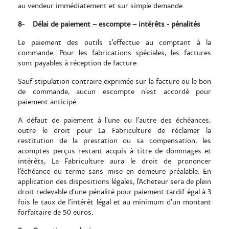
au vendeur immédiatement et sur simple demande.
8-
Délai de paiement – escompte – intérêts - pénalités
Le paiement des outils s’effectue au comptant à la
commande. Pour les fabrications spéciales, les factures
sont payables à réception de facture.
Sauf stipulation contraire exprimée sur la facture ou le bon
de commande, aucun escompte n’est accordé pour
paiement anticipé.
A défaut de paiement à l’une ou l’autre des échéances,
outre le droit pour La Fabriculture de réclamer la
restitution de la prestation ou sa compensation, les
acomptes perçus restant acquis à titre de dommages et
intérêts, La Fabriculture aura le droit de prononcer
l’échéance du terme sans mise en demeure préalable. En
application des dispositions légales, l’Acheteur sera de plein
droit redevable d’une pénalité pour paiement tardif égal à 3
fois le taux de l’intérêt légal et au minimum d’un montant
forfaitaire de 50 euros.