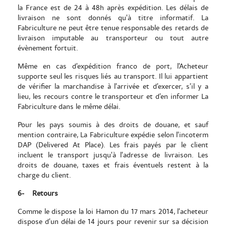
la France est de 24 à 48h après expédition. Les délais de
livraison ne sont donnés qu’à titre informatif. La
Fabriculture ne peut être tenue responsable des retards de
livraison imputable au transporteur ou tout autre
évènement fortuit.
Même en cas d’expédition franco de port, l’Acheteur
supporte seul les risques liés au transport. Il lui appartient
de vérifier la marchandise à l’arrivée et d’exercer, s’il y a
lieu, les recours contre le transporteur et d’en informer La
Fabriculture dans le même délai.
Pour les pays soumis à des droits de douane, et sauf
mention contraire, La Fabriculture expédie selon l’incoterm
DAP (Delivered At Place). Les frais payés par le client
incluent le transport jusqu’à l’adresse de livraison. Les
droits de douane, taxes et frais éventuels restent à la
charge du client.
6-
Retours
Comme le dispose la loi Hamon du 17 mars 2014, l’acheteur
dispose d’un délai de 14 jours pour revenir sur sa décision