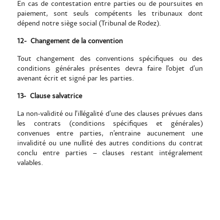
En cas de contestation entre parties ou de poursuites en
paiement, sont seuls compétents les tribunaux dont
dépend notre siège social (Tribunal de Rodez).
12-
Changement de la convention
Tout changement des conventions spécifiques ou des
conditions générales présentes devra faire l’objet d’un
avenant écrit et signé par les parties.
13-
Clause salvatrice
La non-validité ou l’illégalité d’une des clauses prévues dans
les contrats (conditions spécifiques et générales)
convenues entre parties, n’entraine aucunement une
invalidité ou une nullité des autres conditions du contrat
conclu entre parties – clauses restant intégralement
valables.