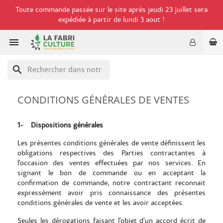
Toute commande passée sur le site après jeudi 23 juillet sera
expédiée à partir de lundi 3 aout !

search
CONDITIONS GÉNÉRALES DE VENTES
1-
Dispositions générales
Les présentes conditions générales de vente définissent les
obligations respectives des Parties contractantes à
l’occasion des ventes effectuées par nos services. En
signant le bon de commande ou en acceptant la
confirmation de commande, notre contractant reconnait
expressément avoir pris connaissance des présentes
conditions générales de vente et les avoir acceptées.
Seules les dérogations faisant l’objet d’un accord écrit de