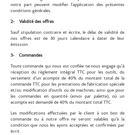
notre part peuvent modifier l’application des présentes
conditions générales.
2-
Validité des offres
Sauf stipulation contraire et écrite, le délai de validité de
nos offres est de 30 jours calendaire à dater de leur
émission.
3-
Commandes
Toute commande qui nous est confiée ne nous engage qu’à
réception du règlement intégral TTC pour les outils, du
versement d’un acompte de 40% du montant total de la
commande TTC pour les prestations de fabrication spéciale
et/ou modification d’outils ou de machines, ainsi que pour
les commandes en quantité (envoi par palette), où un
acompte est demandé de 40% du montant total TTC.
Les modifications effectuées par le client à son bon de
commande ou à notre offre ne seront valables qu’à la
condition que nous les ayons acceptées et confirmées par
écrit.