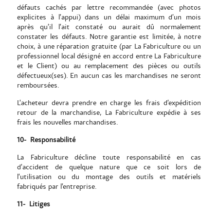
défauts cachés par lettre recommandée (avec photos
explicites à l’appui) dans un délai maximum d’un mois
après qu’il l’ait constaté ou aurait dû normalement
constater les défauts. Notre garantie est limitée, à notre
choix, à une réparation gratuite (par La Fabriculture ou un
professionnel local désigné en accord entre La Fabriculture
et le Client) ou au remplacement des pièces ou outils
défectueux(ses). En aucun cas les marchandises ne seront
remboursées.
L’acheteur devra prendre en charge les frais d’expédition
retour de la marchandise, La Fabriculture expédie à ses
frais les nouvelles marchandises.
10-
Responsabilité
La Fabriculture décline toute responsabilité en cas
d’accident de quelque nature que ce soit lors de
l’utilisation ou du montage des outils et matériels
fabriqués par l’entreprise.
11-
Litiges