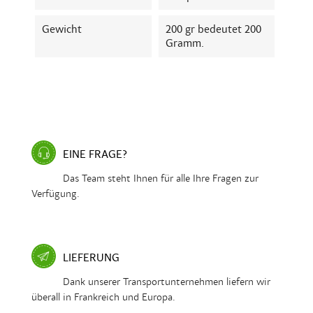
Gewicht
200 gr bedeutet 200
Gramm.
EINE FRAGE?
Das Team steht Ihnen für alle Ihre Fragen zur
Verfügung.
LIEFERUNG
Dank unserer Transportunternehmen liefern wir
überall in Frankreich und Europa.