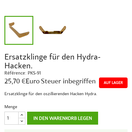
Ersatzklinge für den Hydra-
Hacken.
Référence:
PKS-91
25,70 €Euro
Steuer inbegriffen
AUF LAGER
Ersatzklinge für den oszillierenden Hacken Hydra.
Menge
IN DEN WARENKORB LEGEN