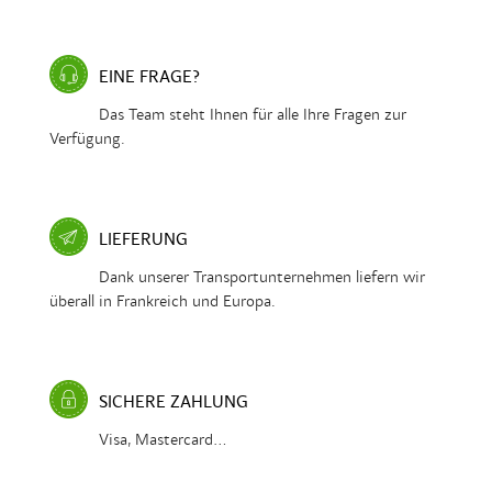
EINE FRAGE?
Das Team steht Ihnen für alle Ihre Fragen zur
Verfügung.
LIEFERUNG
Dank unserer Transportunternehmen liefern wir
überall in Frankreich und Europa.
SICHERE ZAHLUNG
Visa, Mastercard...