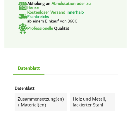
Abholung an
Abholstation oder zu
Hause
Kostenloser Versand
innerhalb
Frankreichs
ab einem Einkauf von 360€
Professionelle
Qualität
Datenblatt
Datenblatt
Zusammensetzung(en)
Holz und Metall,
/ Material(en)
lackierter Stahl