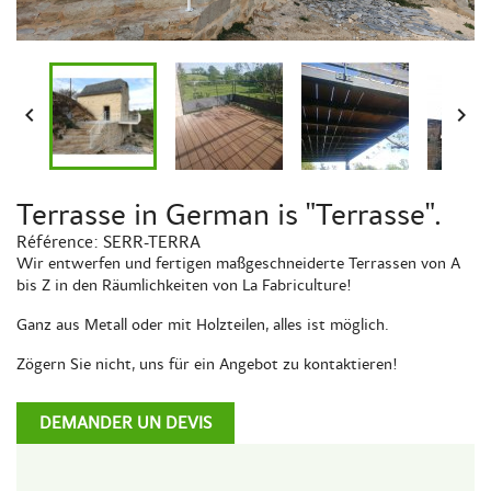


Terrasse in German is "Terrasse".
Référence:
SERR-TERRA
Wir entwerfen und fertigen maßgeschneiderte Terrassen von A
bis Z in den Räumlichkeiten von La Fabriculture!
Ganz aus Metall oder mit Holzteilen, alles ist möglich.
Zögern Sie nicht, uns für ein Angebot zu kontaktieren!
DEMANDER UN DEVIS