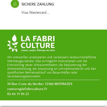
SICHERE ZAHLUNG
Visa, Mastercard...
Wir entwerfen, produzieren und verbessern landwirtschaftliche
Werkzeuge/Geräte. Dies ermöglicht Innovationen und die
Entwicklung neuer Anbaumethoden, die Reduzierung der
Arbeitsbelastung, die Anpassung an Umweltstandards und den
spezifischen Betriebsablauf von Bauernhöfen oder
Verarbeitungsbetrieben.
10 Rue Croix du Verdier 12160 MOYRAZES
contact@lafabriculture.fr
05 65 71 95 21