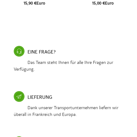
15,90 €Euro
15,00 €Euro
EINE FRAGE?
Das Team steht Ihnen für alle Ihre Fragen zur
Verfügung.
LIEFERUNG
Dank unserer Transportunternehmen liefern wir
überall in Frankreich und Europa.