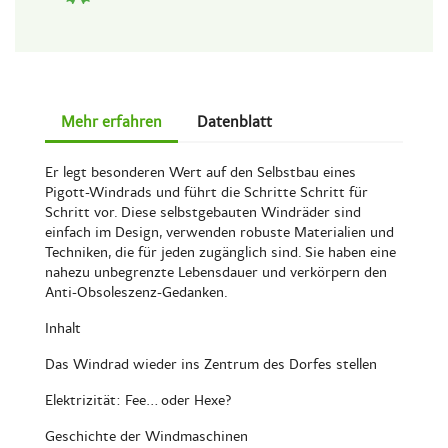
Mehr erfahren
Datenblatt
Er legt besonderen Wert auf den Selbstbau eines
Pigott-Windrads und führt die Schritte Schritt für
Schritt vor. Diese selbstgebauten Windräder sind
einfach im Design, verwenden robuste Materialien und
Techniken, die für jeden zugänglich sind. Sie haben eine
nahezu unbegrenzte Lebensdauer und verkörpern den
Anti-Obsoleszenz-Gedanken.
Inhalt
Das Windrad wieder ins Zentrum des Dorfes stellen
Elektrizität: Fee... oder Hexe?
Geschichte der Windmaschinen