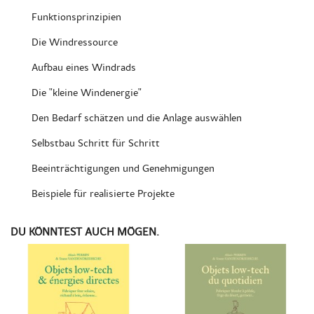
Funktionsprinzipien
Die Windressource
Aufbau eines Windrads
Die "kleine Windenergie"
Den Bedarf schätzen und die Anlage auswählen
Selbstbau Schritt für Schritt
Beeinträchtigungen und Genehmigungen
Beispiele für realisierte Projekte
DU KÖNNTEST AUCH MÖGEN.