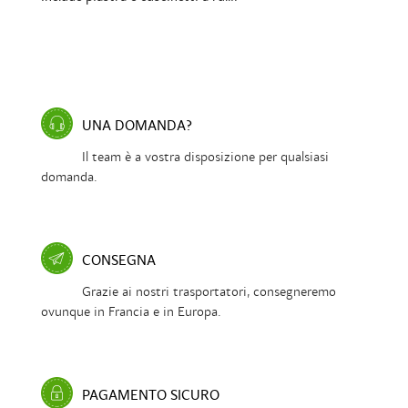
UNA DOMANDA?
Il team è a vostra disposizione per qualsiasi
domanda.
CONSEGNA
Grazie ai nostri trasportatori, consegneremo
ovunque in Francia e in Europa.
PAGAMENTO SICURO