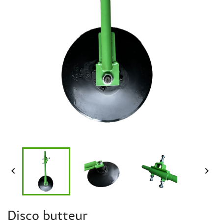


Disco butteur