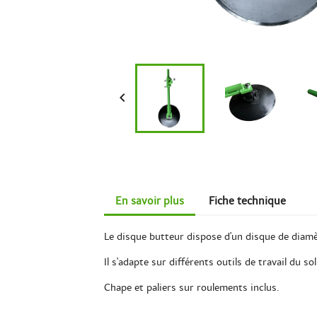

En savoir plus
Fiche technique
Le disque butteur dispose d'un disque de diamèt
Il s'adapte sur différents outils de travail du s
Chape et paliers sur roulements inclus.