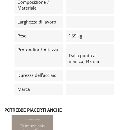
Composizione /
Materiale
Larghezza di lavoro
Peso
1,59 kg
Profondità / Altezza
Dalla punta al
manico, 145 mm.
Durezza dell'acciaio
Marca
POTREBBE PIACERTI ANCHE