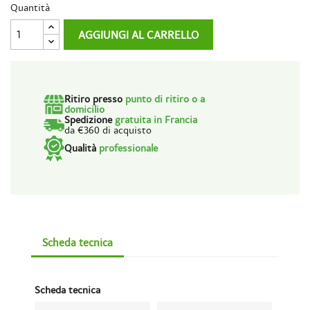
Quantità
AGGIUNGI AL CARRELLO
Ritiro presso
punto di ritiro o a
domicilio
Spedizione
gratuita in Francia
da €360 di acquisto
Qualità
professionale
Scheda tecnica
Scheda tecnica