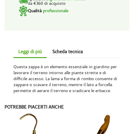
da €360 di acquisto
Qualità
professionale
Leggi di più
Scheda tecnica
Questa zappa è un elemento essenziale in giardino per
lavorare il terreno intorno alle piante strette e di
difficile accesso. La lama a forma di rombo consente di
zappare o scavare il terreno, mentre il lato a forcella
permette di aerare il terreno e sradicare le erbacce.
POTREBBE PIACERTI ANCHE