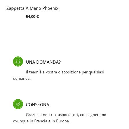

Vista rapida
Zappetta A Mano Phoenix
54,00 €
UNA DOMANDA?
Il team è a vostra disposizione per qualsiasi
domanda.
CONSEGNA
Grazie ai nostri trasportatori, consegneremo
ovunque in Francia e in Europa.