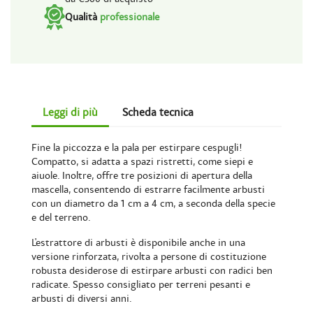
Qualità
professionale
Leggi di più
Scheda tecnica
Fine la piccozza e la pala per estirpare cespugli!
Compatto, si adatta a spazi ristretti, come siepi e
aiuole. Inoltre, offre tre posizioni di apertura della
mascella, consentendo di estrarre facilmente arbusti
con un diametro da 1 cm a 4 cm, a seconda della specie
e del terreno.
L'estrattore di arbusti è disponibile anche in una
versione rinforzata, rivolta a persone di costituzione
robusta desiderose di estirpare arbusti con radici ben
radicate. Spesso consigliato per terreni pesanti e
arbusti di diversi anni.