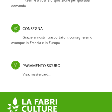
Il team è a vostra disposizione per qualsiasi
domanda.
CONSEGNA
Grazie ai nostri trasportatori, consegneremo
ovunque in Francia e in Europa.
PAGAMENTO SICURO
Visa, mastercard...