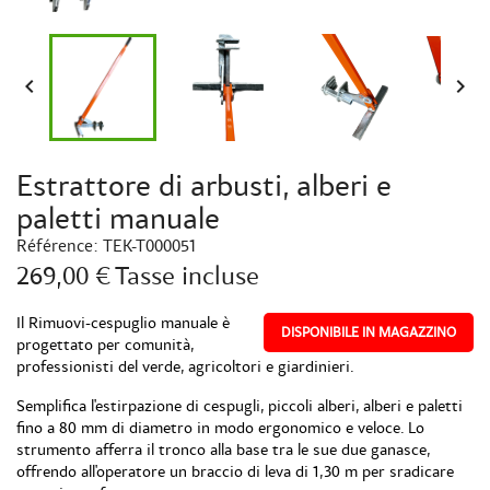


Estrattore di arbusti, alberi e
paletti manuale
Référence:
TEK-T000051
269,00 €
Tasse incluse
Il Rimuovi-cespuglio manuale è
DISPONIBILE IN MAGAZZINO
progettato per comunità,
professionisti del verde, agricoltori e giardinieri.
Semplifica l'estirpazione di cespugli, piccoli alberi, alberi e paletti
fino a 80 mm di diametro in modo ergonomico e veloce. Lo
strumento afferra il tronco alla base tra le sue due ganasce,
offrendo all'operatore un braccio di leva di 1,30 m per sradicare