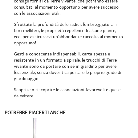
consigli forniti da Terre vivante, che potranno essere
consultati al momento opportuno per avere successo
con le associazioni utili.
Sfruttate la profondità delle radici, l'ombreggiatura, i
fiori melliferi, le proprietà repellenti di alcune piante,
ecc. per assicurarvi un'abbondante raccolta al momento
opportuno!
Gesti e conoscenze indispensabili, carta spessa e
resistente in un formato a spirale, le trucchi di Terre
vivante sono da portare con sé in giardino per avere
l'essenziale, senza dover trasportare le proprie guide di
giardinaggio.
Scoprite o riscoprite le associazioni favorevoli e quelle
da evitare.
POTREBBE PIACERTI ANCHE