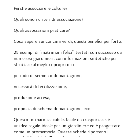
Perché associare le colture?
Quali sono i criteri di associazione?
Quali associazioni praticare?
Cosa sapere sui concimi verdi, questi benefici per l'orto.
25 esempi di "matrimoni felici", testati con successo da
numerosi giardinieri, con informazioni sintetiche per
sfruttare al meglio i propri orti:
periodo di semina o di piantagione,
necessità di fertilizzazione,
produzione attesa,
proposta di schema di piantagione, ecc.
Questo formato tascabile, facile da trasportare, è
un'idea regalo ideale per un giardiniere ed è progettato
come un promemoria. Queste schede riportano i