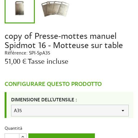
copy of Presse-mottes manuel
Spidmot 16 - Motteuse sur table
Référence:
SPI-SpA35
51,00 €
Tasse incluse
CONFIGURARE QUESTO PRODOTTO
DIMENSIONE DELL'UTENSILE :
Quantità