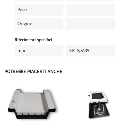
Peso
Origine
Riferimenti specifici
mpn
SPI-SpA35
POTREBBE PIACERTI ANCHE