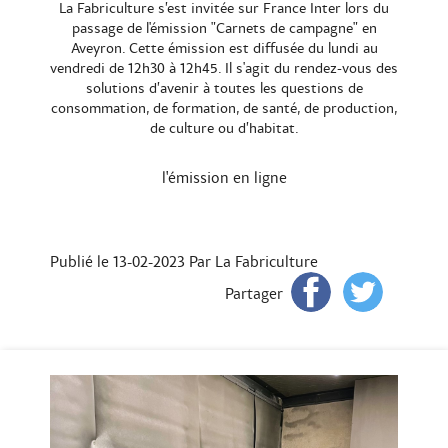
La Fabriculture s’est invitée sur France Inter lors du
passage de l'émission "Carnets de campagne" en
Aveyron. Cette émission est diffusée du lundi au
vendredi de 12h30 à 12h45. Il s'agit du rendez-vous des
solutions d’avenir à toutes les questions de
consommation, de formation, de santé, de production,
de culture ou d’habitat.
l'émission en ligne
Publié le 13-02-2023
Par La Fabriculture
Partager
Pr