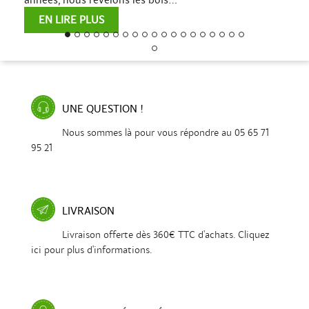
EN LIRE PLUS
UNE QUESTION !
Nous sommes là pour vous répondre au 05 65 71
95 21
LIVRAISON
Livraison offerte dès 360€ TTC d'achats. Cliquez
ici pour plus d'informations.