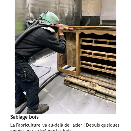
Sablage bois
La Fabriculture, va au-delà de l'acier ! Depuis quelques
années, nous révélons les bois...