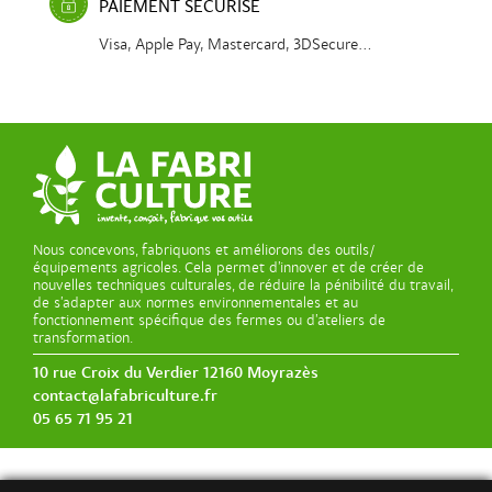
PAIEMENT SÉCURISÉ
Visa, Apple Pay, Mastercard, 3DSecure...
Nous concevons, fabriquons et améliorons des outils/
équipements agricoles. Cela permet d’innover et de créer de
nouvelles techniques culturales, de réduire la pénibilité du travail,
de s’adapter aux normes environnementales et au
fonctionnement spécifique des fermes ou d’ateliers de
transformation.
10 rue Croix du Verdier 12160 Moyrazès
contact@lafabriculture.fr
05 65 71 95 21