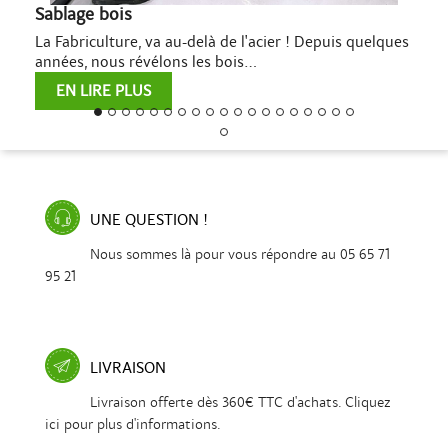
Sablage bois
La Fabriculture, va au-delà de l'acier ! Depuis quelques
années, nous révélons les bois...
EN LIRE PLUS
UNE QUESTION !
Nous sommes là pour vous répondre au 05 65 71
95 21
LIVRAISON
Livraison offerte dès 360€ TTC d'achats. Cliquez
ici pour plus d'informations.