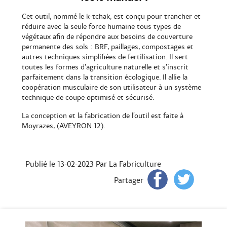
Cet outil, nommé le k-tchak, est conçu pour trancher et
réduire avec la seule force humaine tous types de
végétaux afin de répondre aux besoins de couverture
permanente des sols : BRF, paillages, compostages et
autres techniques simplifiées de fertilisation. Il sert
toutes les formes d’agriculture naturelle et s’inscrit
parfaitement dans la transition écologique. Il allie la
coopération musculaire de son utilisateur à un système
technique de coupe optimisé et sécurisé.
La conception et la fabrication de l’outil est faite à
Moyrazes, (AVEYRON 12).
Publié le 13-02-2023
Par La Fabriculture
Partager
Pr