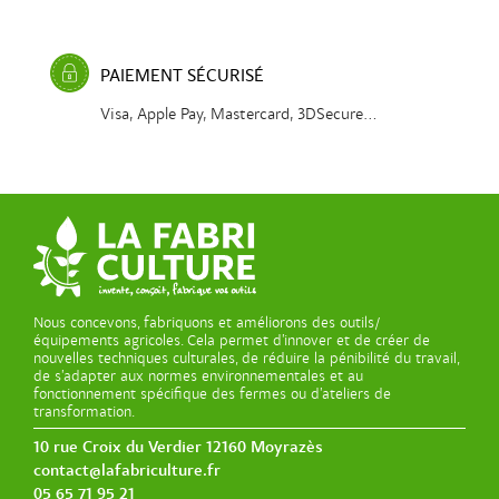
PAIEMENT SÉCURISÉ
Visa, Apple Pay, Mastercard, 3DSecure...
Nous concevons, fabriquons et améliorons des outils/
équipements agricoles. Cela permet d’innover et de créer de
nouvelles techniques culturales, de réduire la pénibilité du travail,
de s’adapter aux normes environnementales et au
fonctionnement spécifique des fermes ou d’ateliers de
transformation.
10 rue Croix du Verdier 12160 Moyrazès
contact@lafabriculture.fr
05 65 71 95 21