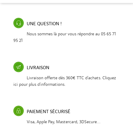
UNE QUESTION !
Nous sommes là pour vous répondre au 05 65 71
95 21
LIVRAISON
Livraison offerte dès 360€ TTC d'achats. Cliquez
ici pour plus d'informations.
PAIEMENT SÉCURISÉ
Visa, Apple Pay, Mastercard, 3DSecure...