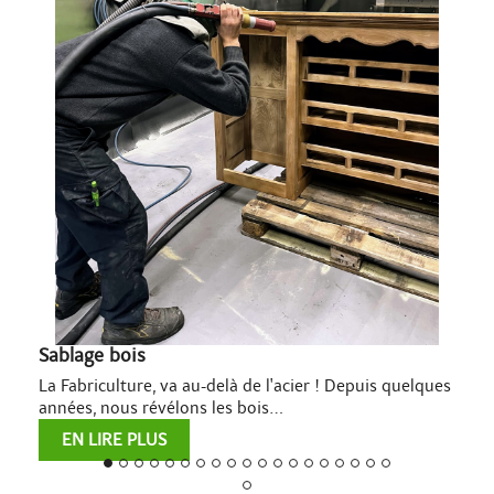
Sablage bois
La Fabriculture, va au-delà de l'acier ! Depuis quelques
années, nous révélons les bois...
EN LIRE PLUS